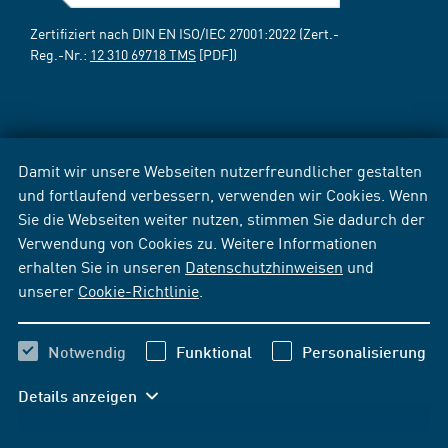
Zertifiziert nach DIN EN ISO/IEC 27001:2022 (Zert.-
Reg.-Nr.:
12 310 69718 TMS
[PDF])
Damit wir unsere Webseiten nutzerfreundlicher gestalten
und fortlaufend verbessern, verwenden wir Cookies. Wenn
Sie die Webseiten weiter nutzen, stimmen Sie dadurch der
Verwendung von Cookies zu. Weitere Informationen
erhalten Sie in unseren
Datenschutzhinweisen
und
unserer
Cookie-Richtlinie
.
Notwendig
Funktional
Personalisierung
Details anzeigen