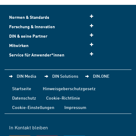
Normen & Standards
Forschung & Innovation
DIN & seine Partner
Mitwirken
Service für Anwender*innen
DIN Media
DIN Solutions
DIN.ONE
Startseite
Hinweisgeberschutzgesetz
Datenschutz
Cookie-Richtlinie
Cookie-Einstellungen
Impressum
In Kontakt bleiben