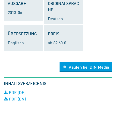
AUSGABE
ORIGINALSPRAC
HE
2013-06
Deutsch
ÜBERSETZUNG
PREIS
Englisch
ab 82,60 €
Kaufen bei DIN Media
INHALTSVERZEICHNIS
PDF (DE)
PDF (EN)