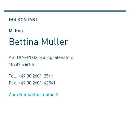
IHR KONTAKT
M. Eng.
Bettina Müller
Am DIN-Platz, Burggrafenstr. 6
10787 Berlin
Tel.: +49 30 2601-2541
Fax: +49 30 2601-42541
Zum Kontaktformular