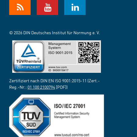
© 2026 DIN Deutsches Institut für Normung e. V.
Zertifiziert nach DIN EN ISO 9001:2015-11 (Zert.-
Reg.-Nr.:
01 100 2100794
[PDF])