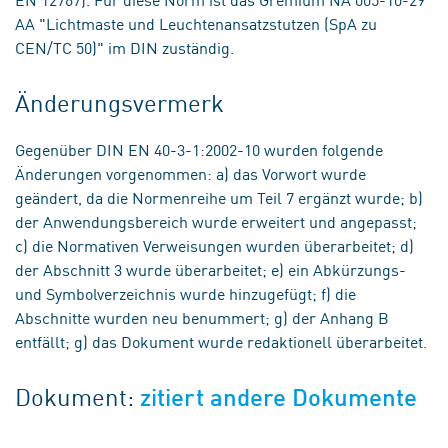
AA "Lichtmaste und Leuchtenansatzstutzen (SpA zu
CEN/TC 50)" im DIN zuständig.
Änderungsvermerk
Gegenüber DIN EN 40-3-1:2002-10 wurden folgende
Änderungen vorgenommen: a) das Vorwort wurde
geändert, da die Normenreihe um Teil 7 ergänzt wurde; b)
der Anwendungsbereich wurde erweitert und angepasst;
c) die Normativen Verweisungen wurden überarbeitet; d)
der Abschnitt 3 wurde überarbeitet; e) ein Abkürzungs-
und Symbolverzeichnis wurde hinzugefügt; f) die
Abschnitte wurden neu benummert; g) der Anhang B
entfällt; g) das Dokument wurde redaktionell überarbeitet.
Dokument:
zitiert andere Dokumente