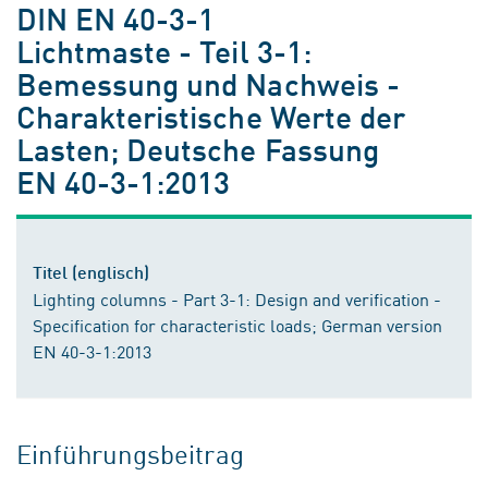
DIN EN 40-3-1
Lichtmaste - Teil 3-1:
Bemessung und Nachweis -
Charakteristische Werte der
Lasten; Deutsche Fassung
EN 40-3-1:2013
Titel (englisch)
Lighting columns - Part 3-1: Design and verification -
Specification for characteristic loads; German version
EN 40-3-1:2013
Einführungsbeitrag