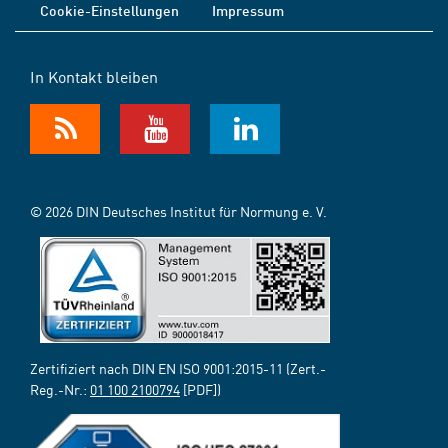
Cookie-Einstellungen
Impressum
In Kontakt bleiben
© 2026 DIN Deutsches Institut für Normung e. V.
Zertifiziert nach DIN EN ISO 9001:2015-11 (Zert.-
Reg.-Nr.:
01 100 2100794
[PDF])