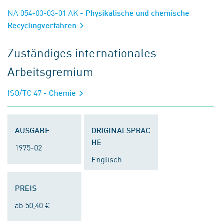
NA 054-03-03-01 AK
- Physikalische und chemische
Recyclingverfahren
Zuständiges internationales
Arbeitsgremium
ISO/TC 47
- Chemie
AUSGABE
ORIGINALSPRAC
HE
1975-02
Englisch
PREIS
ab 50,40 €