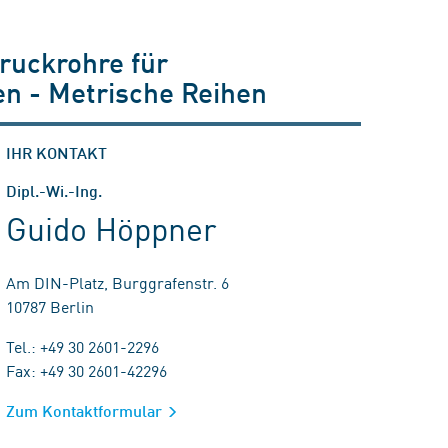
ruckrohre für
en - Metrische Reihen
IHR KONTAKT
Dipl.-Wi.-Ing.
Guido Höppner
Am DIN-Platz, Burggrafenstr. 6
10787 Berlin
Tel.: +49 30 2601-2296
Fax: +49 30 2601-42296
Zum Kontaktformular