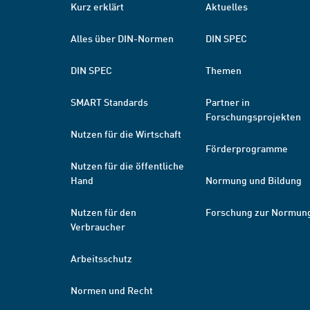
Kurz erklärt
Aktuelles
Alles über DIN-Normen
DIN SPEC
DIN SPEC
Themen
SMART Standards
Partner in
Forschungsprojekten
Nutzen für die Wirtschaft
Förderprogramme
Nutzen für die öffentliche
Hand
Normung und Bildung
Nutzen für den
Forschung zur Normun
Verbraucher
Arbeitsschutz
Normen und Recht