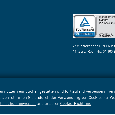
Zertifiziert nach DIN EN I
11 (Zert.-Reg.-Nr.:
01 100 
n nutzerfreundlicher gestalten und fortlaufend verbessern, v
nutzen, stimmen Sie dadurch der Verwendung von Cookies zu. We
tenschutzhinweisen
und unserer
Cookie-Richtlinie
.