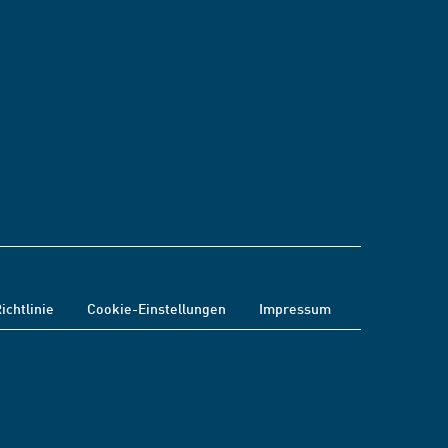
ichtlinie
Cookie-Einstellungen
Impressum