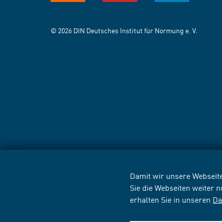
© 2026 DIN Deutsches Institut für Normung e. V.
Damit wir unsere Webseite
Sie die Webseiten weiter 
erhalten Sie in unseren
Da