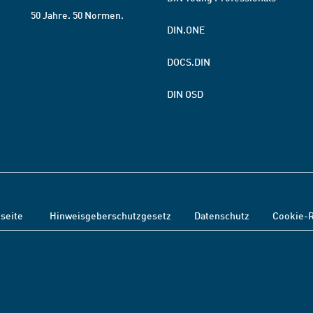
50 Jahre. 50 Normen.
DIN.ONE
DOCS.DIN
DIN OSD
tseite
Hinweisgeberschutzgesetz
Datenschutz
Cookie-R