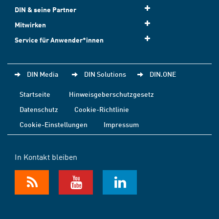
DIN & seine Partner
Mitwirken
Service für Anwender*innen
DIN Media
DIN Solutions
DIN.ONE
Startseite
Hinweisgeberschutzgesetz
Datenschutz
Cookie-Richtlinie
Cookie-Einstellungen
Impressum
In Kontakt bleiben