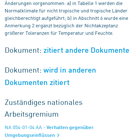
Änderungen vorgenommen: a) in Tabelle 1 werden die
Normalklimate für nicht tropische und tropische Länder
gleichberechtigt aufgeführt; b) in Abschnitt 6 wurde eine
Anmerkung 2 ergänzt bezüglich der Nichtakzeptanz
größerer Toleranzen für Temperatur und Feuchte.
Dokument:
zitiert andere Dokumente
Dokument:
wird in anderen
Dokumenten zitiert
Zuständiges nationales
Arbeitsgremium
NA 054-01-04 AA
- Verhalten gegenüber
Umgebungseinflüssen