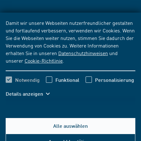
Damit wir unsere Webseiten nutzerfreundlicher gestalten
und fortlaufend verbessern, verwenden wir Cookies. Wenn
Sie die Webseiten weiter nutzen, stimmen Sie dadurch der
Verwendung von Cookies zu. Weitere Informationen
erhalten Sie in unseren
Datenschutzhinweisen
und
unserer
Cookie-Richtlinie
.
Notwendig
Funktional
Personalisierung
Details anzeigen
Alle auswählen