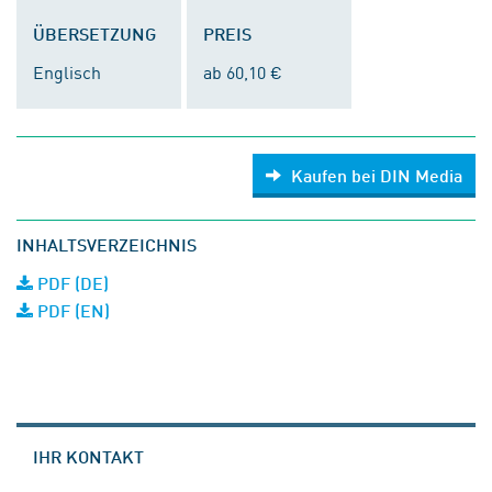
ÜBERSETZUNG
PREIS
Englisch
ab 60,10 €
Kaufen bei DIN Media
INHALTSVERZEICHNIS
PDF (DE)
PDF (EN)
IHR KONTAKT