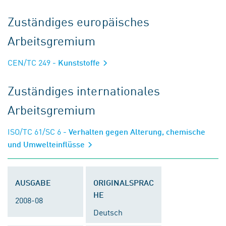
Zuständiges europäisches
Arbeitsgremium
CEN/TC 249
- Kunststoffe
Zuständiges internationales
Arbeitsgremium
ISO/TC 61/SC 6
- Verhalten gegen Alterung, chemische
und Umwelteinflüsse
AUSGABE
ORIGINALSPRAC
HE
2008-08
Deutsch