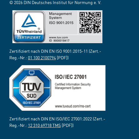
© 2026 DIN Deutsches Institut für Normung e. V.
Zertifiziert nach DIN EN ISO 9001:2015-11 (Zert.-
Reg.-Nr.:
01 100 2100794
[PDF])
Zertifiziert nach DIN EN ISO/IEC 27001:2022 (Zert.-
Reg.-Nr.:
12 310 69718 TMS
[PDF])