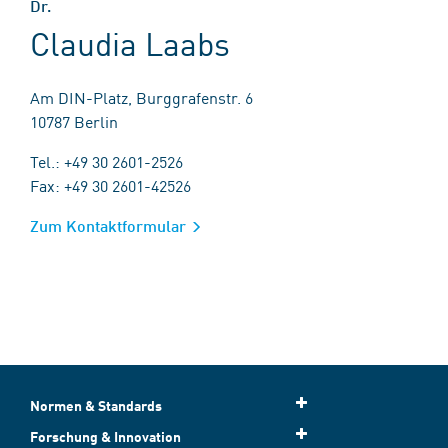
Dr.
Claudia Laabs
Am DIN-Platz, Burggrafenstr. 6
10787 Berlin
Tel.: +49 30 2601-2526
Fax: +49 30 2601-42526
Zum Kontaktformular
Normen & Standards
Forschung & Innovation