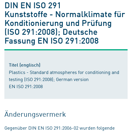
DIN EN ISO 291
Kunststoffe - Normalklimate für
Konditionierung und Prüfung
(ISO 291:2008); Deutsche
Fassung EN ISO 291:2008
Titel (englisch)
Plastics - Standard atmospheres for conditioning and
testing (ISO 291:2008); German version
EN ISO 291:2008
Änderungsvermerk
Gegenüber DIN EN ISO 291:2006-02 wurden folgende