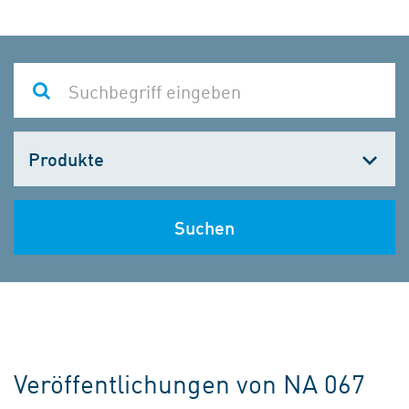
Kategorie
wählen
Suchen
Veröffentlichungen von NA 067