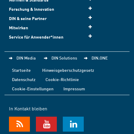
Forschung & Innovation
DIN & seine Partner
Mitwirken
Service für Anwender*innen
DIN Media
DIN Solutions
DIN.ONE
Startseite
Hinweisgeberschutzgesetz
Datenschutz
Cookie-Richtlinie
Cookie-Einstellungen
Impressum
In Kontakt bleiben