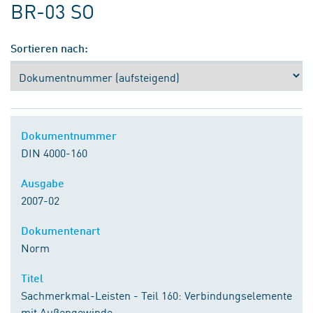
BR-03 SO
Sortieren nach:
Dokumentnummer
DIN 4000-160
Ausgabe
2007-02
Dokumentenart
Norm
Titel
Sachmerkmal-Leisten - Teil 160: Verbindungselemente
mit Außengewinde