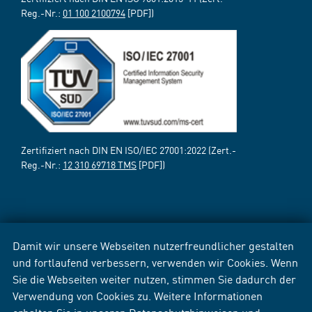
Reg.-Nr.:
01 100 2100794
[PDF])
Zertifiziert nach DIN EN ISO/IEC 27001:2022 (Zert.-
Reg.-Nr.:
12 310 69718 TMS
[PDF])
Damit wir unsere Webseiten nutzerfreundlicher gestalten
und fortlaufend verbessern, verwenden wir Cookies. Wenn
Sie die Webseiten weiter nutzen, stimmen Sie dadurch der
Verwendung von Cookies zu. Weitere Informationen