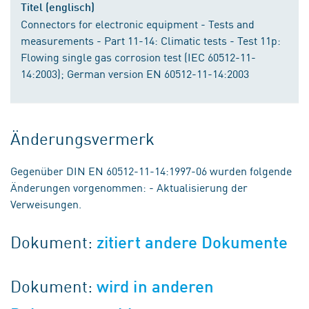
Titel (englisch)
Connectors for electronic equipment - Tests and
measurements - Part 11-14: Climatic tests - Test 11p:
Flowing single gas corrosion test (IEC 60512-11-
14:2003); German version EN 60512-11-14:2003
Änderungsvermerk
Gegenüber DIN EN 60512-11-14:1997-06 wurden folgende
Änderungen vorgenommen: - Aktualisierung der
Verweisungen.
Dokument:
zitiert andere Dokumente
Dokument:
wird in anderen