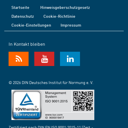
Startseite
Hinweisgeberschutzgesetz
Datenschutz
Cookie-Richtlinie
Cookie-Einstellungen
Impressum
In Kontakt bleiben
© 2026 DIN Deutsches Institut für Normung e. V.
Zertifiziert nach DIN EN ISO 9001:2015-11 (Zert.-