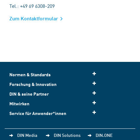
Tel.: +49 69 6308-209
Zum Kontaktformular
Normen & Standards
Forschung & Innovation
DIN & seine Partner
Mitwirken
Service für Anwender*innen
DIN Media
DIN Solutions
DIN.ONE