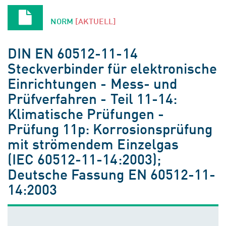
NORM
[AKTUELL]
DIN EN 60512-11-14
Steckverbinder für elektronische
Einrichtungen - Mess- und
Prüfverfahren - Teil 11-14:
Klimatische Prüfungen -
Prüfung 11p: Korrosionsprüfung
mit strömendem Einzelgas
(IEC 60512-11-14:2003);
Deutsche Fassung EN 60512-11-
14:2003