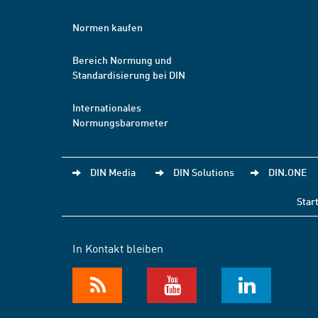
Normen kaufen
Bereich Normung und
Standardisierung bei DIN
Internationales
Normungsbarometer
DIN Media
DIN Solutions
DIN.ONE
Star
In Kontakt bleiben