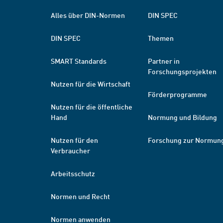
Alles über DIN-Normen
DIN SPEC
DIN SPEC
Themen
SMART Standards
Partner in
Forschungsprojekten
Nutzen für die Wirtschaft
Förderprogramme
Nutzen für die öffentliche
Hand
Normung und Bildung
Nutzen für den
Forschung zur Normun
Verbraucher
Arbeitsschutz
Normen und Recht
Normen anwenden