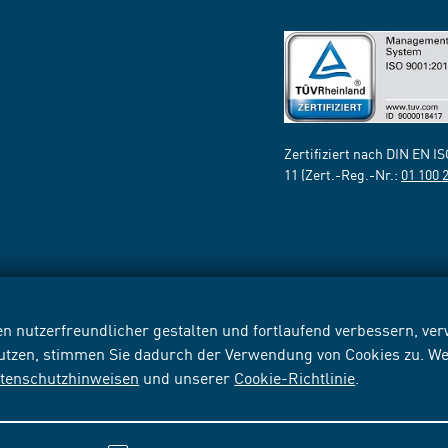
Zertifiziert nach DIN EN I
11 (Zert.-Reg.-Nr.:
01 100 
n nutzerfreundlicher gestalten und fortlaufend verbessern, v
nutzen, stimmen Sie dadurch der Verwendung von Cookies zu. We
tenschutzhinweisen
und unserer
Cookie-Richtlinie
.