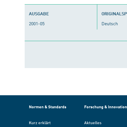
AUSGABE
ORIGINALS
2001-05
Deutsch
Normen & Standards
Forschung & Innovation
Kurz erklärt
Aktuelles