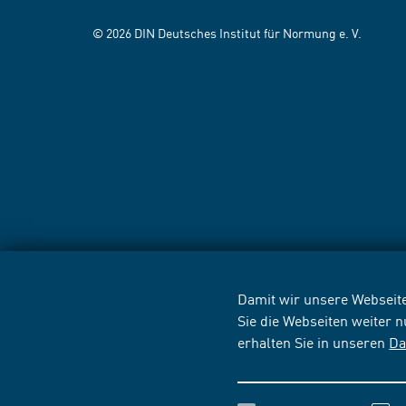
© 2026 DIN Deutsches Institut für Normung e. V.
Damit wir unsere Webseite
Sie die Webseiten weiter 
erhalten Sie in unseren
Da