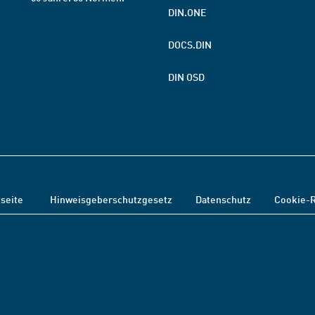
DIN.ONE
DOCS.DIN
DIN OSD
tseite
Hinweisgeberschutzgesetz
Datenschutz
Cookie-R