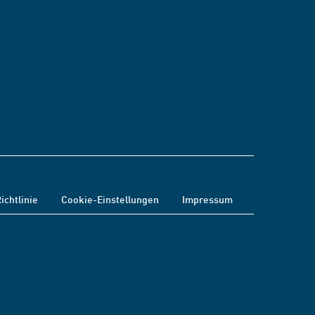
ichtlinie
Cookie-Einstellungen
Impressum