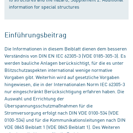
information for special structures
Einführungsbeitrag
Die Informationen in diesem Beiblatt dienen dem besseren
Verständnis von DIN EN IEC 62305-3 (VDE 0185-305-3). Es
werden bauliche Anlagen berücksichtigt, für die es unter
Blitzschutzaspekten international wenige normative
Vorgaben gibt. Weiterhin wird auf gesetzliche Vorgaben
hingewiesen, die in der Internationalen Norm IEC 62305-3
nur eingeschränkt Berücksichtigung erfahren haben. Die
Auswahl und Errichtung der
Überspannungsschutzmaßnahmen für die
Stromversorgung erfolgt nach DIN VDE 0100-534 (VDE
0100-534) und für die Kommunikationsleitungen nach DIN
VDE 0845 Beiblatt 1 (VDE 0845 Beiblatt 1). Des Weiteren