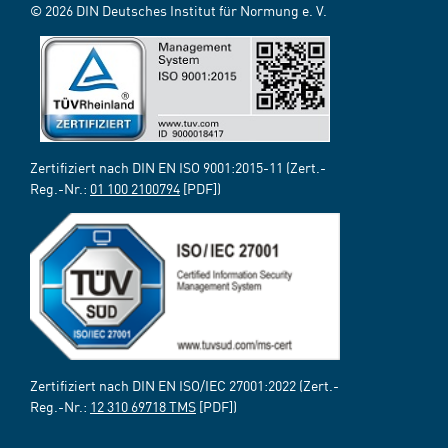
© 2026 DIN Deutsches Institut für Normung e. V.
Zertifiziert nach DIN EN ISO 9001:2015-11 (Zert.-
Reg.-Nr.:
01 100 2100794
[PDF])
Zertifiziert nach DIN EN ISO/IEC 27001:2022 (Zert.-
Reg.-Nr.:
12 310 69718 TMS
[PDF])