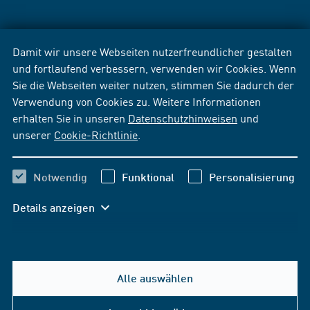
Damit wir unsere Webseiten nutzerfreundlicher gestalten
und fortlaufend verbessern, verwenden wir Cookies. Wenn
Sie die Webseiten weiter nutzen, stimmen Sie dadurch der
Verwendung von Cookies zu. Weitere Informationen
erhalten Sie in unseren
Datenschutzhinweisen
und
unserer
Cookie-Richtlinie
.
Notwendig
Funktional
Personalisierung
Details anzeigen
Alle auswählen