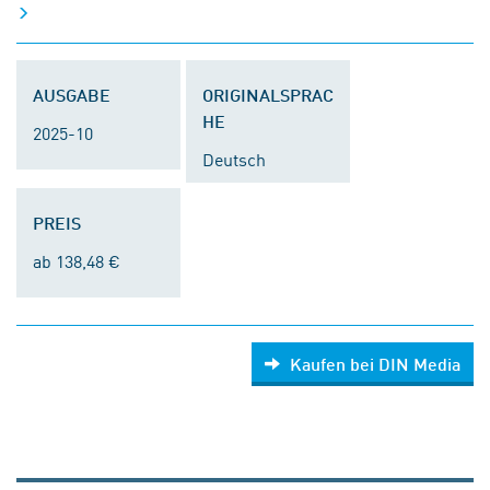
AUSGABE
ORIGINALSPRAC
HE
2025-10
Deutsch
PREIS
ab 138,48 €
Kaufen bei DIN Media