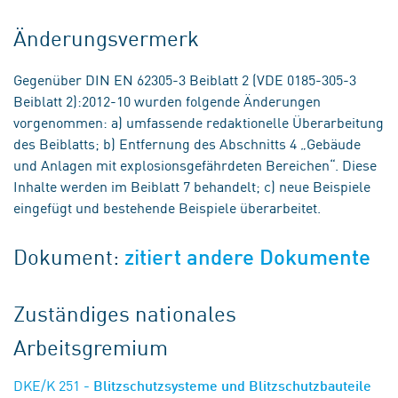
Änderungsvermerk
Gegenüber DIN EN 62305-3 Beiblatt 2 (VDE 0185-305-3
Beiblatt 2):2012-10 wurden folgende Änderungen
vorgenommen: a) umfassende redaktionelle Überarbeitung
des Beiblatts; b) Entfernung des Abschnitts 4 „Gebäude
und Anlagen mit explosionsgefährdeten Bereichen“. Diese
Inhalte werden im Beiblatt 7 behandelt; c) neue Beispiele
eingefügt und bestehende Beispiele überarbeitet.
Dokument:
zitiert andere Dokumente
Zuständiges nationales
Arbeitsgremium
DKE/K 251
- Blitzschutzsysteme und Blitzschutzbauteile