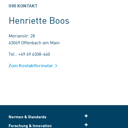
IHR KONTAKT
Henriette Boos
Merianstr. 28
63069 Offenbach am Main
Tel.: +49 69 6308-460
Zum Kontaktformular
Normen & Standards
Forschung & Innovation