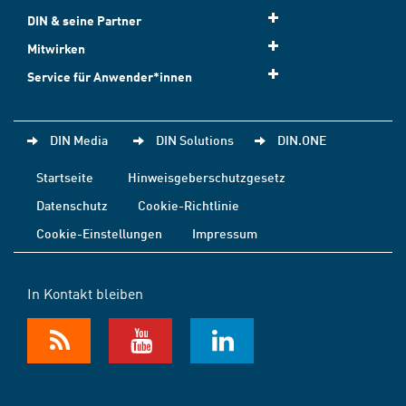
DIN & seine Partner
Mitwirken
Service für Anwender*innen
DIN Media
DIN Solutions
DIN.ONE
Startseite
Hinweisgeberschutzgesetz
Datenschutz
Cookie-Richtlinie
Cookie-Einstellungen
Impressum
In Kontakt bleiben