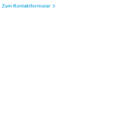
Zum Kontaktformular