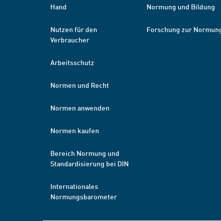
Hand
Normung und Bildung
Nutzen für den
Forschung zur Normun
Verbraucher
Arbeitsschutz
Normen und Recht
Normen anwenden
Normen kaufen
Bereich Normung und
Standardisierung bei DIN
Internationales
Normungsbarometer