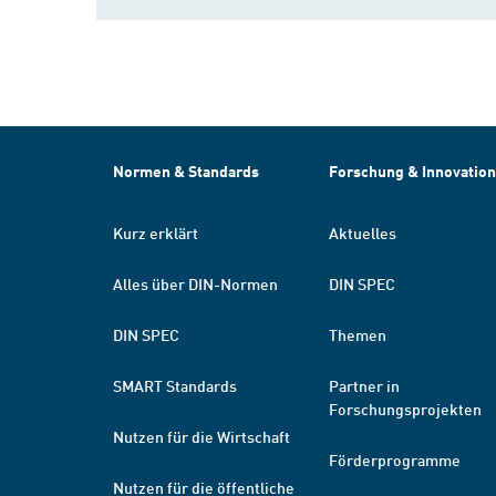
Normen & Standards
Forschung & Innovation
Kurz erklärt
Aktuelles
Alles über DIN-Normen
DIN SPEC
DIN SPEC
Themen
SMART Standards
Partner in
Forschungsprojekten
Nutzen für die Wirtschaft
Förderprogramme
Nutzen für die öffentliche