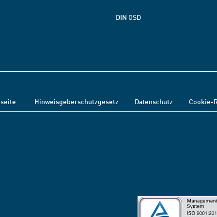
DIN OSD
tseite
Hinweisgeberschutzgesetz
Datenschutz
Cookie-R