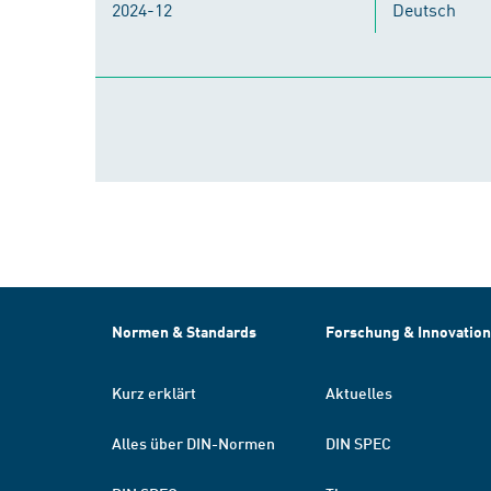
2024-12
Deutsch
Normen & Standards
Forschung & Innovation
Kurz erklärt
Aktuelles
Alles über DIN-Normen
DIN SPEC