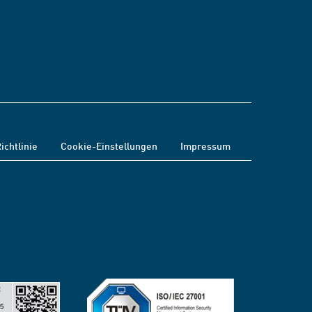
ichtlinie
Cookie-Einstellungen
Impressum