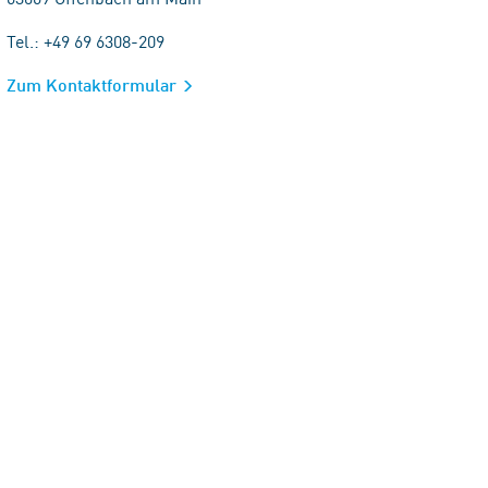
Tel.: +49 69 6308-209
Zum Kontaktformular