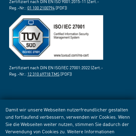
Zertifiziert nach DIN EN ISO 9001:2015-11 (Zert.-
Reg.-Nr.:
01 100 2100794
[PDF])
Zertifiziert nach DIN EN ISO/IEC 27001:2022 (Zert.-
Reg.-Nr.:
12 310 69718 TMS
[PDF])
Damit wir unsere Webseiten nutzerfreundlicher gestalten
und fortlaufend verbessern, verwenden wir Cookies. Wenn
Sie die Webseiten weiter nutzen, stimmen Sie dadurch der
Verwendung von Cookies zu. Weitere Informationen