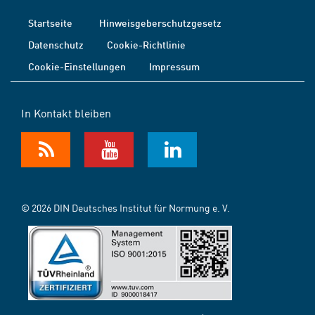
Startseite
Hinweisgeberschutzgesetz
Datenschutz
Cookie-Richtlinie
Cookie-Einstellungen
Impressum
In Kontakt bleiben
© 2026 DIN Deutsches Institut für Normung e. V.