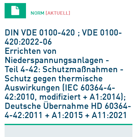
NORM
[AKTUELL]
DIN VDE 0100-420 ; VDE 0100-
420:2022-06
Errichten von
Niederspannungsanlagen -
Teil 4-42: Schutzmaßnahmen -
Schutz gegen thermische
Auswirkungen (IEC 60364-4-
42:2010, modifiziert + A1:2014);
Deutsche Übernahme HD 60364-
4-42:2011 + A1:2015 + A11:2021