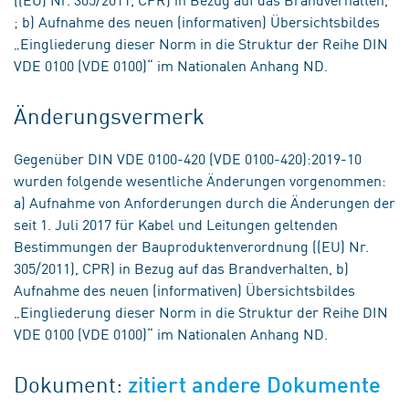
; b) Aufnahme des neuen (informativen) Übersichtsbildes
„Eingliederung dieser Norm in die Struktur der Reihe DIN
VDE 0100 (VDE 0100)“ im Nationalen Anhang ND.
Änderungsvermerk
Gegenüber DIN VDE 0100-420 (VDE 0100-420):2019-10
wurden folgende wesentliche Änderungen vorgenommen:
a) Aufnahme von Anforderungen durch die Änderungen der
seit 1. Juli 2017 für Kabel und Leitungen geltenden
Bestimmungen der Bauproduktenverordnung ((EU) Nr.
305/2011), CPR) in Bezug auf das Brandverhalten, b)
Aufnahme des neuen (informativen) Übersichtsbildes
„Eingliederung dieser Norm in die Struktur der Reihe DIN
VDE 0100 (VDE 0100)“ im Nationalen Anhang ND.
Dokument:
zitiert andere Dokumente