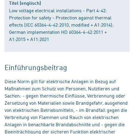
Titel (englisch)
Low voltage electrical installations - Part 4-42:
Protection for safety - Protection against thermal
effects (IEC 60364-4-42:2010, modified + A1:2014);
German implementation HD 60364-4-42:2011 +
A1:2015 + A11:2021
Einführungsbeitrag
Diese Norm gilt für elektrische Anlagen in Bezug auf
Maßnahmen zum Schutz von Personen, Nutztieren und
Sachen: - gegen thermische Einflüsse, Verbrennung oder
Zersetzung von Materialien sowie Brandgefahr, ausgehend
von elektrischen Betriebsmitteln, - im Brandfall gegen die
Verbreitung von Flammen und Rauch von elektrischen
Anlagen in benachbarte Brandabschnitte und - gegen die
Beeinträchtigung der sicheren Funktion elektrischer