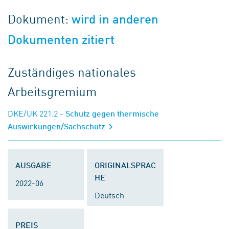
Dokument:
wird in anderen
Dokumenten zitiert
Zuständiges nationales
Arbeitsgremium
DKE/UK 221.2
- Schutz gegen thermische
Auswirkungen/Sachschutz
AUSGABE
ORIGINALSPRAC
HE
2022-06
Deutsch
PREIS