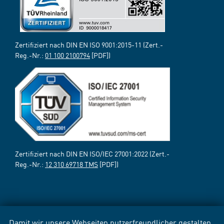
Zertifiziert nach DIN EN ISO 9001:2015-11 (Zert.-
Reg.-Nr.:
01 100 2100794
[PDF])
Zertifiziert nach DIN EN ISO/IEC 27001:2022 (Zert.-
Reg.-Nr.:
12 310 69718 TMS
[PDF])
Damit wir unsere Webseiten nutzerfreundlicher gestalten