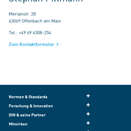
Merianstr. 28
63069 Offenbach am Main
Tel.: +49 69 6308-254
Zum Kontaktformular
Normen & Standards
Forschung & Innovation
DIN & seine Partner
Mitwirken