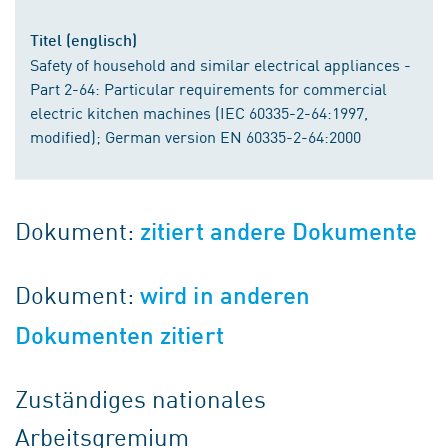
Titel (englisch)
Safety of household and similar electrical appliances -
Part 2-64: Particular requirements for commercial
electric kitchen machines (IEC 60335-2-64:1997,
modified); German version EN 60335-2-64:2000
Dokument:
zitiert andere Dokumente
Dokument:
wird in anderen
Dokumenten zitiert
Zuständiges nationales
Arbeitsgremium