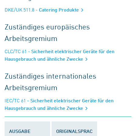
DKE/UK 511.8
- Catering Produkte
Zuständiges europäisches
Arbeitsgremium
CLC/TC 61
- Sicherheit elektrischer Geräte für den
Hausgebrauch und ähnliche Zwecke
Zuständiges internationales
Arbeitsgremium
IEC/TC 61
- Sicherheit elektrischer Geräte für den
Hausgebrauch und ähnliche Zwecke
AUSGABE
ORIGINALSPRAC