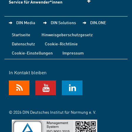
Service für Anwender*innen
DIN Media
DIN Solutions
DIN.ONE
Startseite
Hinweisgeberschutzgesetz
Datenschutz
Cookie-Richtlinie
Cookie-Einstellungen
Impressum
In Kontakt bleiben
© 2026 DIN Deutsches Institut für Normung e. V.