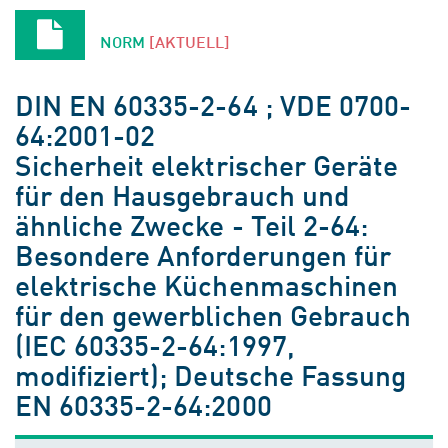
NORM
[AKTUELL]
DIN EN 60335-2-64 ; VDE 0700-
64:2001-02
Sicherheit elektrischer Geräte
für den Hausgebrauch und
ähnliche Zwecke - Teil 2-64:
Besondere Anforderungen für
elektrische Küchenmaschinen
für den gewerblichen Gebrauch
(IEC 60335-2-64:1997,
modifiziert); Deutsche Fassung
EN 60335-2-64:2000