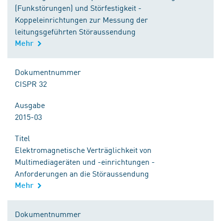
(Funkstörungen) und Störfestigkeit -
Koppeleinrichtungen zur Messung der
leitungsgeführten Störaussendung
Mehr
Dokumentnummer
CISPR 32
Ausgabe
2015-03
Titel
Elektromagnetische Verträglichkeit von
Multimediageräten und -einrichtungen -
Anforderungen an die Störaussendung
Mehr
Dokumentnummer