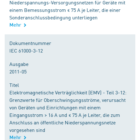
Niederspannungs-Versorgungsnetzen für Geräte mit
einem Bemessungsstrom ≤ 75 A je Leiter, die einer
Sonderanschlussbedingung unterliegen
Mehr
Dokumentnummer
IEC 61000-3-12
Ausgabe
2011-05
Titel
Elektromagnetische Verträglichkeit (EMV) - Teil 3-12:
Grenzwerte für Oberschwingungsströme, verursacht
von Geräten und Einrichtungen mit einem
Eingangsstrom > 16 A und ≤ 75 A je Leiter, die zum
Anschluss an öffentliche Niederspannungsnetze
vorgesehen sind
Mehr