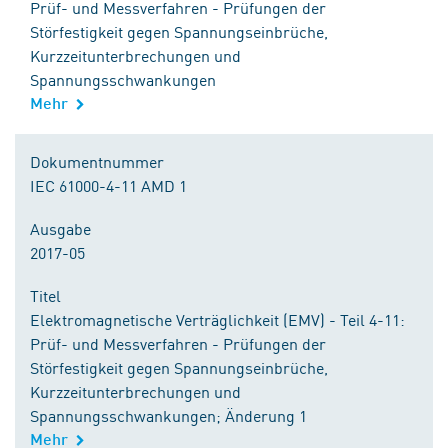
Prüf- und Messverfahren - Prüfungen der
Störfestigkeit gegen Spannungseinbrüche,
Kurzzeitunterbrechungen und
Spannungsschwankungen
Mehr
Dokumentnummer
IEC 61000-4-11 AMD 1
Ausgabe
2017-05
Titel
Elektromagnetische Verträglichkeit (EMV) - Teil 4-11:
Prüf- und Messverfahren - Prüfungen der
Störfestigkeit gegen Spannungseinbrüche,
Kurzzeitunterbrechungen und
Spannungsschwankungen; Änderung 1
Mehr