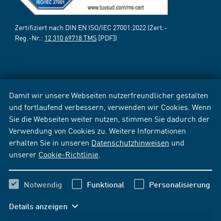
Zertifiziert nach DIN EN ISO/IEC 27001:2022 (Zert.-
Reg.-Nr.:
12 310 69718 TMS
[PDF])
Damit wir unsere Webseiten nutzerfreundlicher gestalten
und fortlaufend verbessern, verwenden wir Cookies. Wenn
Sie die Webseiten weiter nutzen, stimmen Sie dadurch der
Verwendung von Cookies zu. Weitere Informationen
erhalten Sie in unseren
Datenschutzhinweisen
und
unserer
Cookie-Richtlinie
.
Notwendig
Funktional
Personalisierung
Details anzeigen