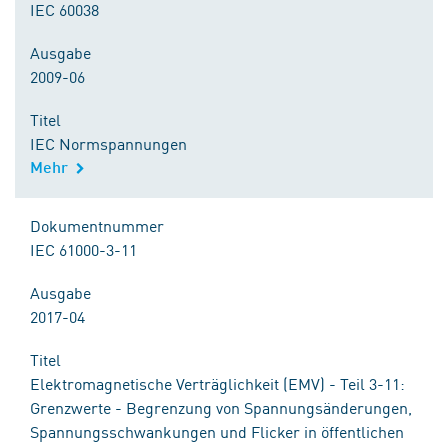
IEC 60038
Ausgabe
2009-06
Titel
IEC Normspannungen
Mehr
Dokumentnummer
IEC 61000-3-11
Ausgabe
2017-04
Titel
Elektromagnetische Verträglichkeit (EMV) - Teil 3-11:
Grenzwerte - Begrenzung von Spannungsänderungen,
Spannungsschwankungen und Flicker in öffentlichen