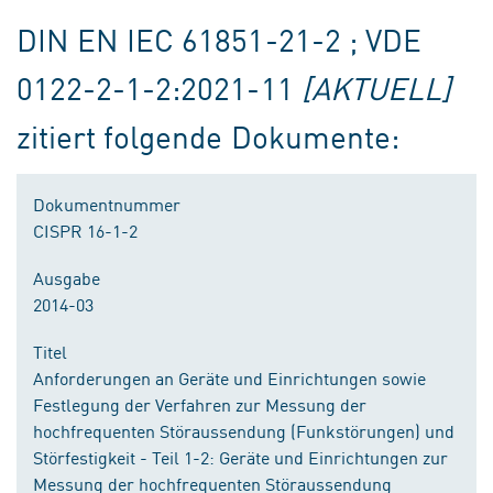
DIN EN IEC 61851-21-2 ; VDE
0122-2-1-2:2021-11
[AKTUELL]
zitiert folgende Dokumente:
Dokumentnummer
CISPR 16-1-2
Ausgabe
2014-03
Titel
Anforderungen an Geräte und Einrichtungen sowie
Festlegung der Verfahren zur Messung der
hochfrequenten Störaussendung (Funkstörungen) und
Störfestigkeit - Teil 1-2: Geräte und Einrichtungen zur
Messung der hochfrequenten Störaussendung