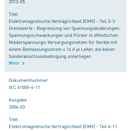
2013-05
Titel
Elektromagnetische Verträglichkeit (EMV) - Teil 3-3:
Grenzwerte - Begrenzung von Spannungsänderungen,
Spannungsschwankungen und Flicker in öffentlichen
Niederspannungs-Versorgungsnetzen für Geräte mit
einem Bemessungsstrom ≤ 16 A je Leiter, die keiner
Sonderanschlussbedingung unterliegen
Mehr
Dokumentnummer
IEC 61000-4-11
Ausgabe
2004-03
Titel
Elektromagnetische Verträglichkeit (EMV) - Teil 4-11: