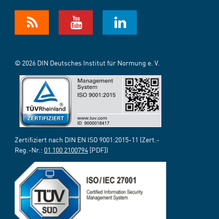
© 2026 DIN Deutsches Institut für Normung e. V.
Zertifiziert nach DIN EN ISO 9001:2015-11 (Zert.-
Reg.-Nr.:
01 100 2100794
[PDF])