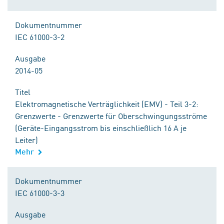
Dokumentnummer
IEC 61000-3-2
Ausgabe
2014-05
Titel
Elektromagnetische Verträglichkeit (EMV) - Teil 3-2:
Grenzwerte - Grenzwerte für Oberschwingungsströme
(Geräte-Eingangsstrom bis einschließlich 16 A je
Leiter)
Mehr
Dokumentnummer
IEC 61000-3-3
Ausgabe