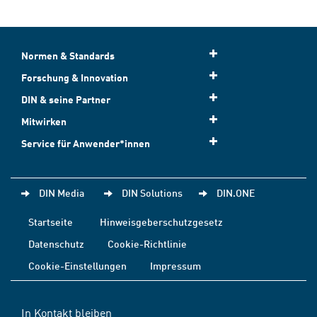
Normen & Standards
Forschung & Innovation
DIN & seine Partner
Mitwirken
Service für Anwender*innen
DIN Media
DIN Solutions
DIN.ONE
Startseite
Hinweisgeberschutzgesetz
Datenschutz
Cookie-Richtlinie
Cookie-Einstellungen
Impressum
In Kontakt bleiben