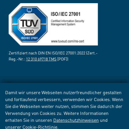
Zertifiziert nach DIN EN ISO/IEC 27001:2022 (Zert.-
Reg.-Nr.:
12 310 69718 TMS
[PDF])
Damit wir unsere Webseiten nutzerfreundlicher gestalten
und fortlaufend verbessern, verwenden wir Cookies. Wenn
Sie die Webseiten weiter nutzen, stimmen Sie dadurch der
Verwendung von Cookies zu. Weitere Informationen
erhalten Sie in unseren
Datenschutzhinweisen
und
unserer
Cookie-Richtlinie
.