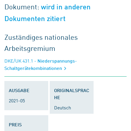
Dokument:
wird in anderen
Dokumenten zitiert
Zuständiges nationales
Arbeitsgremium
DKE/UK 431.1
- Niederspannungs-
Schaltgerätekombinationen
AUSGABE
ORIGINALSPRAC
HE
2021-05
Deutsch
PREIS