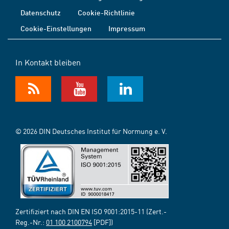
Datenschutz
Cookie-Richtlinie
Cookie-Einstellungen
Impressum
In Kontakt bleiben
© 2026 DIN Deutsches Institut für Normung e. V.
Zertifiziert nach DIN EN ISO 9001:2015-11 (Zert.-
Reg.-Nr.:
01 100 2100794
[PDF])