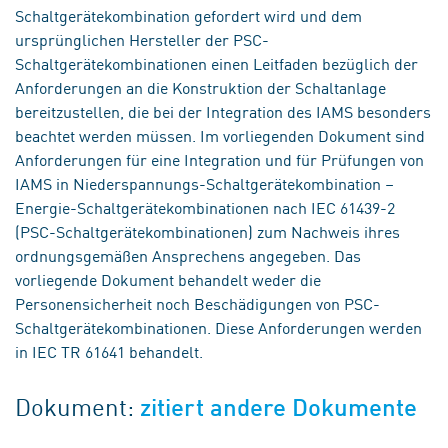
Schaltgerätekombination gefordert wird und dem
ursprünglichen Hersteller der PSC-
Schaltgerätekombinationen einen Leitfaden bezüglich der
Anforderungen an die Konstruktion der Schaltanlage
bereitzustellen, die bei der Integration des IAMS besonders
beachtet werden müssen. Im vorliegenden Dokument sind
Anforderungen für eine Integration und für Prüfungen von
IAMS in Niederspannungs-Schaltgerätekombination –
Energie-Schaltgerätekombinationen nach IEC 61439-2
(PSC-Schaltgerätekombinationen) zum Nachweis ihres
ordnungsgemäßen Ansprechens angegeben. Das
vorliegende Dokument behandelt weder die
Personensicherheit noch Beschädigungen von PSC-
Schaltgerätekombinationen. Diese Anforderungen werden
in IEC TR 61641 behandelt.
Dokument:
zitiert andere Dokumente