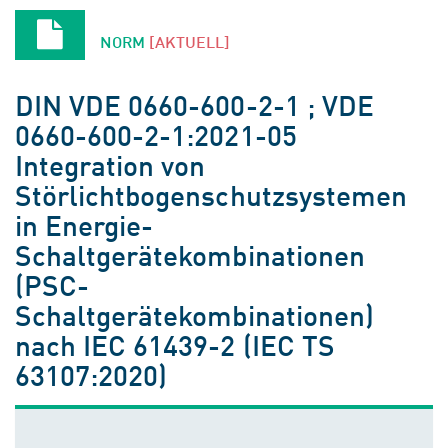
NORM
[AKTUELL]
DIN VDE 0660-600-2-1 ; VDE
0660-600-2-1:2021-05
Integration von
Störlichtbogenschutzsystemen
in Energie-
Schaltgerätekombinationen
(PSC-
Schaltgerätekombinationen)
nach IEC 61439-2 (IEC TS
63107:2020)