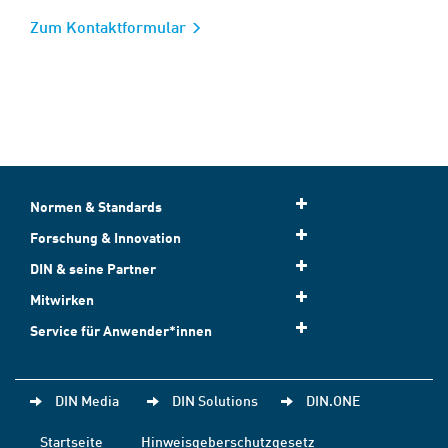
Zum Kontaktformular
Normen & Standards
Forschung & Innovation
DIN & seine Partner
Mitwirken
Service für Anwender*innen
DIN Media
DIN Solutions
DIN.ONE
Startseite
Hinweisgeberschutzgesetz