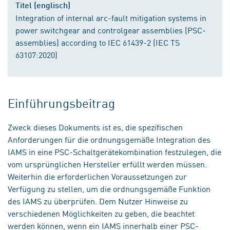
Titel (englisch)
Integration of internal arc-fault mitigation systems in
power switchgear and controlgear assemblies (PSC-
assemblies) according to IEC 61439-2 (IEC TS
63107:2020)
Einführungsbeitrag
Zweck dieses Dokuments ist es, die spezifischen
Anforderungen für die ordnungsgemäße Integration des
IAMS in eine PSC-Schaltgerätekombination festzulegen, die
vom ursprünglichen Hersteller erfüllt werden müssen.
Weiterhin die erforderlichen Voraussetzungen zur
Verfügung zu stellen, um die ordnungsgemäße Funktion
des IAMS zu überprüfen. Dem Nutzer Hinweise zu
verschiedenen Möglichkeiten zu geben, die beachtet
werden können, wenn ein IAMS innerhalb einer PSC-