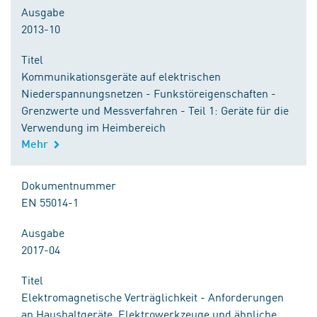
Ausgabe
2013-10
Titel
Kommunikationsgeräte auf elektrischen
Niederspannungsnetzen - Funkstöreigenschaften -
Grenzwerte und Messverfahren - Teil 1: Geräte für die
Verwendung im Heimbereich
Mehr
Dokumentnummer
EN 55014-1
Ausgabe
2017-04
Titel
Elektromagnetische Verträglichkeit - Anforderungen
an Haushaltgeräte, Elektrowerkzeuge und ähnliche