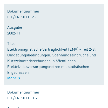
Dokumentnummer
IEC/TR 61000-2-8
Ausgabe
2002-11
Titel
Elektromagnetische Verträglichkeit (EMV) - Teil 2-8:
Umgebungsbedingungen; Spannungseinbrüche und
Kurzzeitunterbrechungen in öffentlichen
Elektrizitätsversorgungsnetzen mit statistischen
Ergebnissen
Mehr
Dokumentnummer
IEC/TR 61000-3-7