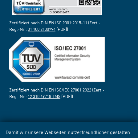
Zertifiziert nach DIN EN ISO 9001:2015-11 (Zert.-
Reg.-Nr.:
01 100 2100794
[PDF])
Zertifiziert nach DIN EN ISO/IEC 27001:2022 (Zert.-
Reg.-Nr.:
12 310 69718 TMS
[PDF])
Damit wir unsere Webseiten nutzerfreundlicher gestalten