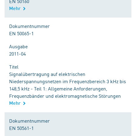
EN 50160
Mehr
Dokumentnummer
EN 50065-1
Ausgabe
2011-04
Titel
Signalübertragung auf elektrischen
Niederspannungsnetzen im Frequenzbereich 3 kHz bis
148,5 kHz - Teil 1: Allgemeine Anforderungen,
Frequenzbänder und elektromagnetische Störungen
Mehr
Dokumentnummer
EN 50561-1