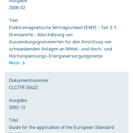
Ausgabe
2008-02
Titel
Elektromagnetische Verträglichkeit (EMV) - Teil 3-7:
Grenzwerte - Abschätzung von
Aussendungsgrenzwerten für den Anschluss von
schwankenden Anlagen an Mittel- und Hoch- und
Höchstspannungs-Energieversorgungsnetze
Mehr
Dokumentnummer
CLC/TR 50422
Ausgabe
2003-12
Titel
Guide for the application of the European Standard