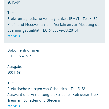
2015-04
Titel
Elektromagnetische Verträglichkeit (EMV) - Teil 4-30:
Prüf- und Messverfahren - Verfahren zur Messung der
Spannungsqualität (IEC 61000-4-30:2015)
Mehr
Dokumentnummer
IEC 60364-5-53
Ausgabe
2001-08
Titel
Elektrische Anlagen von Gebäuden - Teil 5-53:
Auswahl und Errichtung elektrischer Betriebsmittel;
Trennen, Schalten und Steuern
Mehr