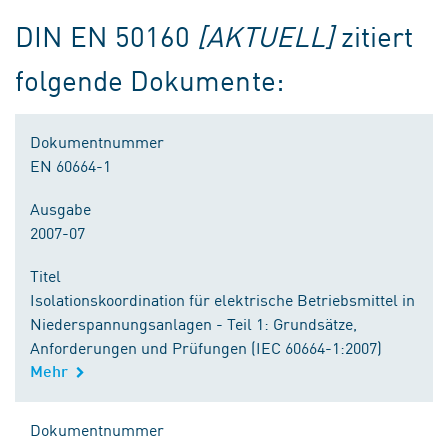
DIN EN 50160
[AKTUELL]
zitiert
folgende Dokumente:
Dokumentnummer
EN 60664-1
Ausgabe
2007-07
Titel
Isolationskoordination für elektrische Betriebsmittel in
Niederspannungsanlagen - Teil 1: Grundsätze,
Anforderungen und Prüfungen (IEC 60664-1:2007)
Mehr
Dokumentnummer