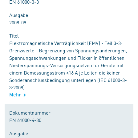
EN 61000-3-3
Ausgabe
2008-09
Titel
Elektromagnetische Verträglichkeit (EMV) - Teil 3-3:
Grenzwerte - Begrenzung von Spannungsänderungen,
Spannungsschwankungen und Flicker in öffentlichen
Niederspannungs-Versorgungsnetzen für Geräte mit
einem Bemessungsstrom ≤16 A je Leiter, die keiner
Sonderanschlussbedingung unterliegen (IEC 61000-3-
3:2008)
Mehr
Dokumentnummer
EN 61000-4-30
Ausgabe