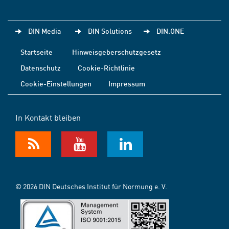
DIN Media
DIN Solutions
DIN.ONE
Startseite
Hinweisgeberschutzgesetz
Datenschutz
Cookie-Richtlinie
Cookie-Einstellungen
Impressum
In Kontakt bleiben
© 2026 DIN Deutsches Institut für Normung e. V.