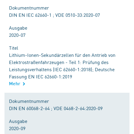
Dokumentnummer
DIN EN IEC 62660-1 ; VDE 0510-33:2020-07
Ausgabe
2020-07
Titel
Lithium-Ionen-Sekundärzellen für den Antrieb von
Elektrostraßenfahrzeugen - Teil 1: Prüfung des
Leistungsverhaltens (IEC 62660-1:2018); Deutsche
Fassung EN IEC 62660-1:2019
Mehr
Dokumentnummer
DIN EN 60068-2-64 ; VDE 0468-2-64:2020-09
Ausgabe
2020-09