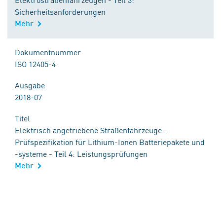
Sicherheitsanforderungen
Mehr
Dokumentnummer
ISO 12405-4
Ausgabe
2018-07
Titel
Elektrisch angetriebene Straßenfahrzeuge -
Prüfspezifikation für Lithium-Ionen Batteriepakete und
-systeme - Teil 4: Leistungsprüfungen
Mehr