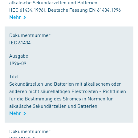
alkalische Sekundärzellen und Batterien
(IEC 61434:1996); Deutsche Fassung EN 61434:1996
Mehr
Dokumentnummer
IEC 61434
Ausgabe
1996-09
Titel
Sekundärzellen und Batterien mit alkalischem oder
anderen nicht säurehaltigen Elektrolyten - Richtlinien
für die Bestimmung des Stromes in Normen für
alkalische Sekundärzellen und Batterien
Mehr
Dokumentnummer