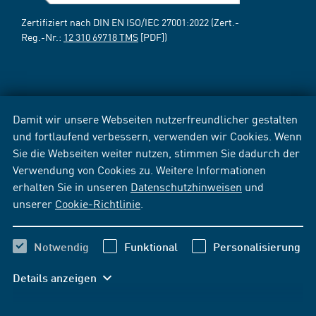
Zertifiziert nach DIN EN ISO/IEC 27001:2022 (Zert.-
Reg.-Nr.:
12 310 69718 TMS
[PDF])
Damit wir unsere Webseiten nutzerfreundlicher gestalten
und fortlaufend verbessern, verwenden wir Cookies. Wenn
Sie die Webseiten weiter nutzen, stimmen Sie dadurch der
Verwendung von Cookies zu. Weitere Informationen
erhalten Sie in unseren
Datenschutzhinweisen
und
unserer
Cookie-Richtlinie
.
Notwendig
Funktional
Personalisierung
Details anzeigen