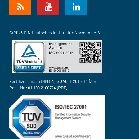
© 2026 DIN Deutsches Institut für Normung e. V.
Zertifiziert nach DIN EN ISO 9001:2015-11 (Zert.-
Reg.-Nr.:
01 100 2100794
[PDF])