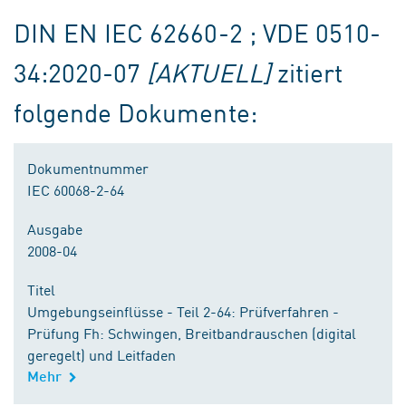
DIN EN IEC 62660-2 ; VDE 0510-
34:2020-07
[AKTUELL]
zitiert
folgende Dokumente:
Dokumentnummer
IEC 60068-2-64
Ausgabe
2008-04
Titel
Umgebungseinflüsse - Teil 2-64: Prüfverfahren -
Prüfung Fh: Schwingen, Breitbandrauschen (digital
geregelt) und Leitfaden
Mehr