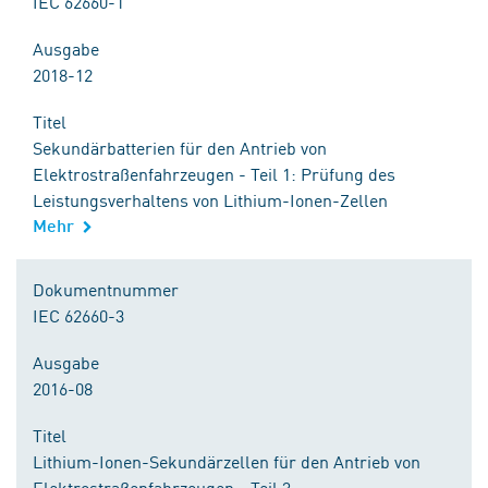
IEC 62660-1
Ausgabe
2018-12
Titel
Sekundärbatterien für den Antrieb von
Elektrostraßenfahrzeugen - Teil 1: Prüfung des
Leistungsverhaltens von Lithium-Ionen-Zellen
Mehr
Dokumentnummer
IEC 62660-3
Ausgabe
2016-08
Titel
Lithium-Ionen-Sekundärzellen für den Antrieb von
Elektrostraßenfahrzeugen - Teil 3: