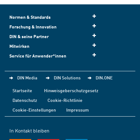
Normen & Standards
Forschung & Innovation
DIN & seine Partner
Mitwirken
Service für Anwender*innen
DIN Media
DIN Solutions
DIN.ONE
Startseite
Hinweisgeberschutzgesetz
Datenschutz
Cookie-Richtlinie
Cookie-Einstellungen
Impressum
In Kontakt bleiben