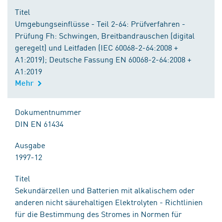
Titel
Umgebungseinflüsse - Teil 2-64: Prüfverfahren -
Prüfung Fh: Schwingen, Breitbandrauschen (digital
geregelt) und Leitfaden (IEC 60068-2-64:2008 +
A1:2019); Deutsche Fassung EN 60068-2-64:2008 +
A1:2019
Mehr
Dokumentnummer
DIN EN 61434
Ausgabe
1997-12
Titel
Sekundärzellen und Batterien mit alkalischem oder
anderen nicht säurehaltigen Elektrolyten - Richtlinien
für die Bestimmung des Stromes in Normen für