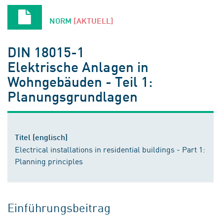
NORM
[AKTUELL]
DIN 18015-1
Elektrische Anlagen in
Wohngebäuden - Teil 1:
Planungsgrundlagen
Titel (englisch)
Electrical installations in residential buildings - Part 1:
Planning principles
Einführungsbeitrag