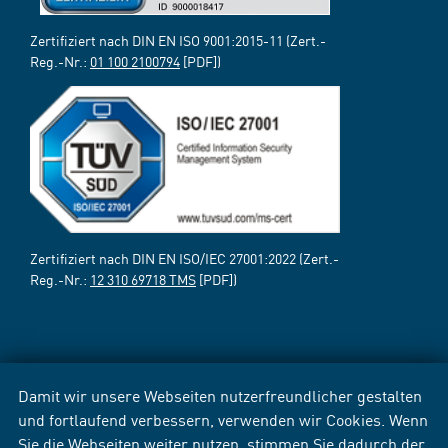
Zertifiziert nach DIN EN ISO 9001:2015-11 (Zert.-
Reg.-Nr.:
01 100 2100794
[PDF])
Zertifiziert nach DIN EN ISO/IEC 27001:2022 (Zert.-
Reg.-Nr.:
12 310 69718 TMS
[PDF])
Damit wir unsere Webseiten nutzerfreundlicher gestalten
und fortlaufend verbessern, verwenden wir Cookies. Wenn
Sie die Webseiten weiter nutzen, stimmen Sie dadurch der