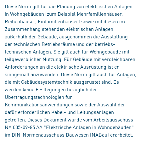
Diese Norm gilt für die Planung von elektrischen Anlagen
in Wohngebäuden (zum Beispiel Mehrfamilienhäuser,
Reihenhäuser, Einfamilienhäuser) sowie mit diesen im
Zusammenhang stehenden elektrischen Anlagen
außerhalb der Gebäude, ausgenommen die Ausstattung
der technischen Betriebsräume und der betriebs-
technischen Anlagen. Sie gilt auch für Wohngebäude mit
teilgewerblicher Nutzung. Für Gebäude mit vergleichbaren
Anforderungen an die elektrische Ausrüstung ist er
sinngemäß anzuwenden. Diese Norm gilt auch für Anlagen,
die mit Gebäudesystemtechnik ausgerüstet sind. Es
werden keine Festlegungen bezüglich der
Übertragungstechnologien für
Kommunikationsanwendungen sowie der Auswahl der
dafür erforderlichen Kabel- und Leitungsanlagen
getroffen. Dieses Dokument wurde vom Arbeitsausschuss
NA 005-09-85 AA "Elektrische Anlagen in Wohngebäuden"
im DIN-Normenausschuss Bauwesen (NABau) erarbeitet.