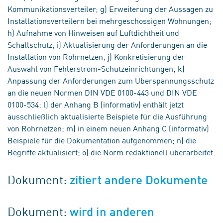
Kommunikationsverteiler; g) Erweiterung der Aussagen zu
Installationsverteilern bei mehrgeschossigen Wohnungen;
h) Aufnahme von Hinweisen auf Luftdichtheit und
Schallschutz; i) Aktualisierung der Anforderungen an die
Installation von Rohrnetzen; j) Konkretisierung der
Auswahl von Fehlerstrom-Schutzeinrichtungen; k)
Anpassung der Anforderungen zum Überspannungsschutz
an die neuen Normen DIN VDE 0100-443 und DIN VDE
0100-534; l) der Anhang B (informativ) enthält jetzt
ausschließlich aktualisierte Beispiele für die Ausführung
von Rohrnetzen; m) in einem neuen Anhang C (informativ)
Beispiele für die Dokumentation aufgenommen; n) die
Begriffe aktualisiert; o) die Norm redaktionell überarbeitet.
Dokument:
zitiert andere Dokumente
Dokument:
wird in anderen