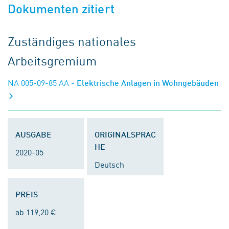
Dokumenten zitiert
Zuständiges nationales
Arbeitsgremium
NA 005-09-85 AA
- Elektrische Anlagen in Wohngebäuden
AUSGABE
ORIGINALSPRAC
HE
2020-05
Deutsch
PREIS
ab 119,20 €