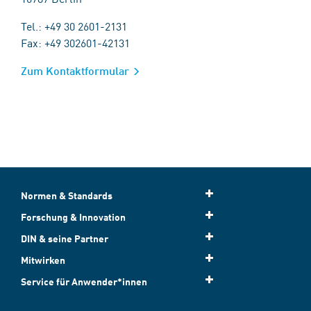
Tel.: +49 30 2601-2131
Fax: +49 302601-42131
Zum Kontaktformular
Normen & Standards
Forschung & Innovation
DIN & seine Partner
Mitwirken
Service für Anwender*innen