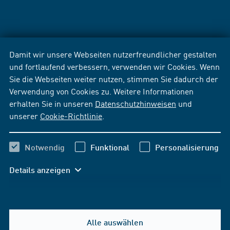
Damit wir unsere Webseiten nutzerfreundlicher gestalten
und fortlaufend verbessern, verwenden wir Cookies. Wenn
Sie die Webseiten weiter nutzen, stimmen Sie dadurch der
Verwendung von Cookies zu. Weitere Informationen
erhalten Sie in unseren
Datenschutzhinweisen
und
unserer
Cookie-Richtlinie
.
Notwendig
Funktional
Personalisierung
Details anzeigen
Alle auswählen