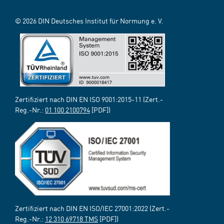
© 2026 DIN Deutsches Institut für Normung e. V.
Zertifiziert nach DIN EN ISO 9001:2015-11 (Zert.-
Reg.-Nr.:
01 100 2100794
[PDF])
Zertifiziert nach DIN EN ISO/IEC 27001:2022 (Zert.-
Reg.-Nr.:
12 310 69718 TMS
[PDF])