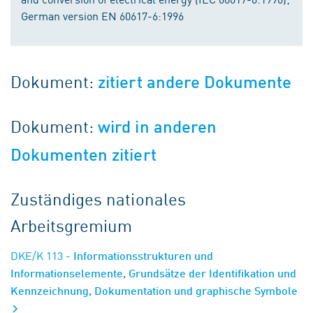
German version EN 60617-6:1996
Dokument:
zitiert andere Dokumente
Dokument:
wird in anderen
Dokumenten zitiert
Zuständiges nationales
Arbeitsgremium
DKE/K 113
- Informationsstrukturen und
Informationselemente, Grundsätze der Identifikation und
Kennzeichnung, Dokumentation und graphische Symbole