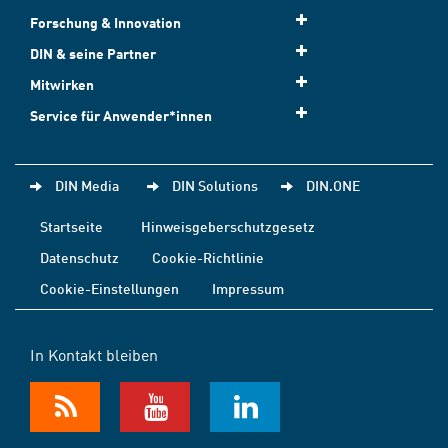
Forschung & Innovation
DIN & seine Partner
Mitwirken
Service für Anwender*innen
DIN Media
DIN Solutions
DIN.ONE
Startseite
Hinweisgeberschutzgesetz
Datenschutz
Cookie-Richtlinie
Cookie-Einstellungen
Impressum
In Kontakt bleiben