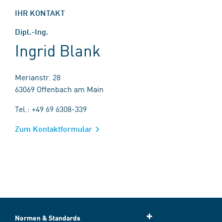
IHR KONTAKT
Dipl.-Ing.
Ingrid Blank
Merianstr. 28
63069 Offenbach am Main
Tel.: +49 69 6308-339
Zum Kontaktformular
Normen & Standards