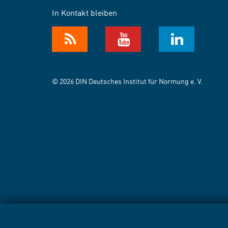
In Kontakt bleiben
© 2026 DIN Deutsches Institut für Normung e. V.