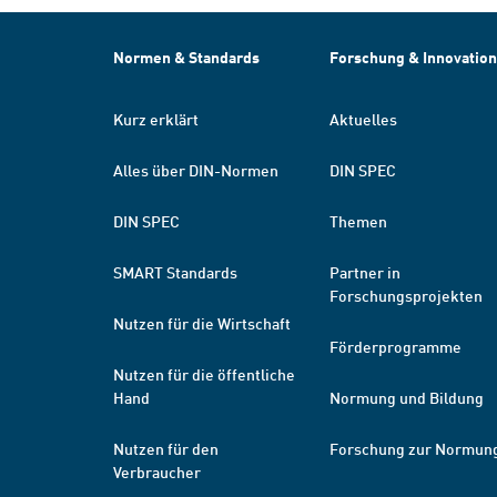
Normen & Standards
Forschung & Innovation
Kurz erklärt
Aktuelles
Alles über DIN-Normen
DIN SPEC
DIN SPEC
Themen
SMART Standards
Partner in
Forschungsprojekten
Nutzen für die Wirtschaft
Förderprogramme
Nutzen für die öffentliche
Hand
Normung und Bildung
Nutzen für den
Forschung zur Normun
Verbraucher