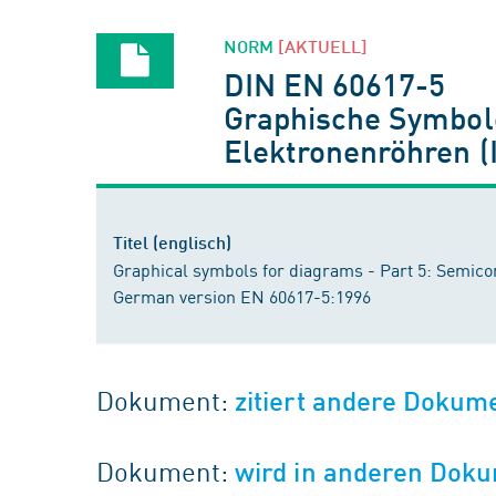
NORM
[AKTUELL]
DIN EN 60617-5
Graphische Symbole 
Elektronenröhren (
Titel (englisch)
Graphical symbols for diagrams - Part 5: Semico
German version EN 60617-5:1996
Dokument:
zitiert andere Dokum
Dokument:
wird in anderen Doku