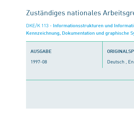
Zuständiges nationales Arbeits
DKE/K 113
- Informationsstrukturen und Informati
Kennzeichnung, Dokumentation und graphische 
AUSGABE
ORIGINALS
1997-08
Deutsch , En