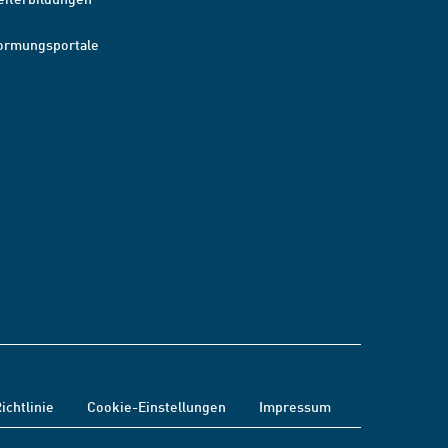
ormungsportale
ichtlinie
Cookie-Einstellungen
Impressum