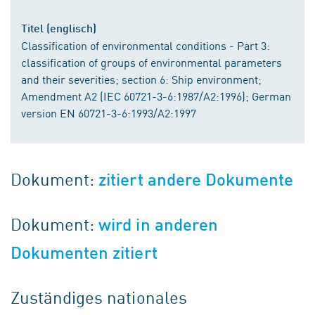
Titel (englisch)
Classification of environmental conditions - Part 3:
classification of groups of environmental parameters
and their severities; section 6: Ship environment;
Amendment A2 (IEC 60721-3-6:1987/A2:1996); German
version EN 60721-3-6:1993/A2:1997
Dokument:
zitiert andere Dokumente
Dokument:
wird in anderen
Dokumenten zitiert
Zuständiges nationales