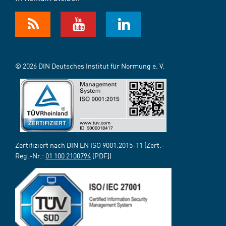
© 2026 DIN Deutsches Institut für Normung e. V.
Zertifiziert nach DIN EN ISO 9001:2015-11 (Zert.-
Reg.-Nr.:
01 100 2100794
[PDF])