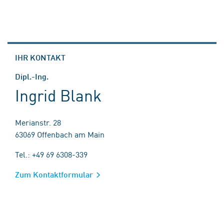
IHR KONTAKT
Dipl.-Ing.
Ingrid Blank
Merianstr. 28
63069 Offenbach am Main
Tel.: +49 69 6308-339
Zum Kontaktformular