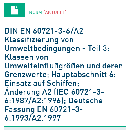
NORM
[AKTUELL]
DIN EN 60721-3-6/A2
Klassifizierung von
Umweltbedingungen - Teil 3:
Klassen von
Umwelteinflußgrößen und deren
Grenzwerte; Hauptabschnitt 6:
Einsatz auf Schiffen;
Änderung A2 (IEC 60721-3-
6:1987/A2:1996); Deutsche
Fassung EN 60721-3-
6:1993/A2:1997