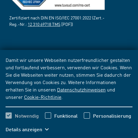
Zertifiziert nach DIN EN ISO/IEC 27001:2022 (Zert.-
Reg.-Nr.:
12 310 69718 TMS
[PDF])
Damit wir unsere Webseiten nutzerfreundlicher gestalten
und fortlaufend verbessern, verwenden wir Cookies. Wenn
Sie die Webseiten weiter nutzen, stimmen Sie dadurch der
Verwendung von Cookies zu. Weitere Informationen
erhalten Sie in unseren
Datenschutzhinweisen
und
unserer
Cookie-Richtlinie
.
Notwendig
Funktional
Personalisierung
Details anzeigen