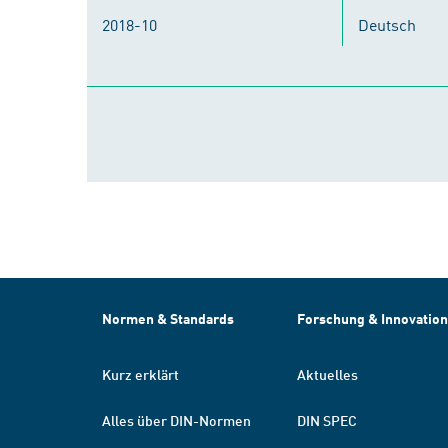
2018-10
Deutsch
Normen & Standards
Forschung & Innovation
Kurz erklärt
Aktuelles
Alles über DIN-Normen
DIN SPEC