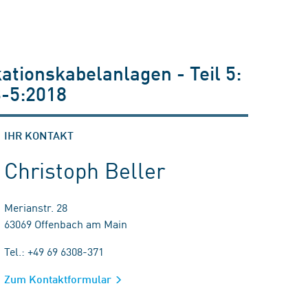
ionskabelanlagen - Teil 5:
-5:2018
IHR KONTAKT
Christoph Beller
Merianstr. 28
63069 Offenbach am Main
Tel.: +49 69 6308-371
Zum Kontaktformular