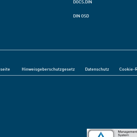
DOCS.DIN
DIN OSD
tseite
Hinweisgeberschutzgesetz
Datenschutz
Cookie-R