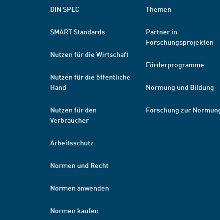
DIN SPEC
Themen
SMART Standards
Partner in
Forschungsprojekten
Nutzen für die Wirtschaft
Förderprogramme
Nutzen für die öffentliche
Hand
Normung und Bildung
Nutzen für den
Forschung zur Normun
Verbraucher
Arbeitsschutz
Normen und Recht
Normen anwenden
Normen kaufen