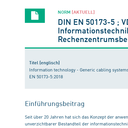
NORM
[AKTUELL]
DIN EN 50173-5 ; 
Informationstechni
Rechenzentrumsber
Titel (englisch)
Information technology - Generic cabling systems
EN 50173-5:2018
Einführungsbeitrag
Seit über 20 Jahren hat sich das Konzept der an
unverzichtbarer Bestandteil der informationstechni