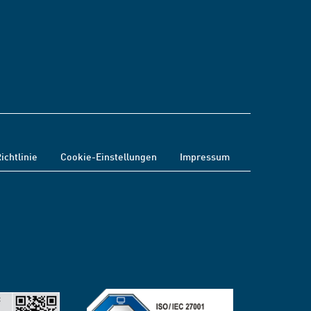
ichtlinie
Cookie-Einstellungen
Impressum