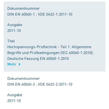
Dokumentnummer
DIN EN 60060-1 ; VDE 0432-1:2011-10
Ausgabe
2011-10
Titel
Hochspannungs-Prüftechnik - Teil 1: Allgemeine
Begriffe und Prüfbedingungen (IEC 60060-1:2010);
Deutsche Fassung EN 60060-1:2010
Mehr
Dokumentnummer
DIN EN 60060-2 ; VDE 0432-2:2011-10
Ausgabe
2011-10