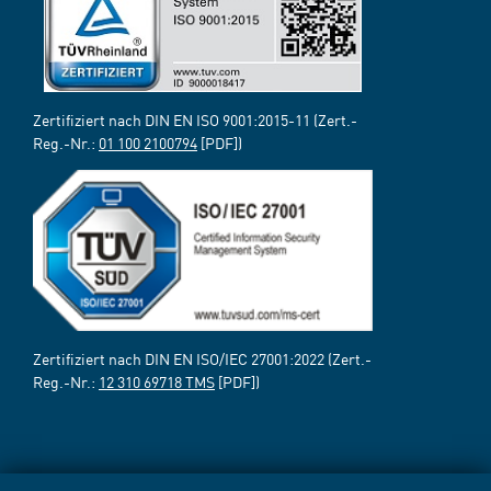
Zertifiziert nach DIN EN ISO 9001:2015-11 (Zert.-
Reg.-Nr.:
01 100 2100794
[PDF])
Zertifiziert nach DIN EN ISO/IEC 27001:2022 (Zert.-
Reg.-Nr.:
12 310 69718 TMS
[PDF])