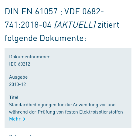
DIN EN 61057 ; VDE 0682-
741:2018-04
[AKTUELL]
zitiert
folgende Dokumente:
Dokumentnummer
IEC 60212
Ausgabe
2010-12
Titel
Standardbedingungen für die Anwendung vor und
während der Prüfung von festen Elektroisolierstoffen
Mehr