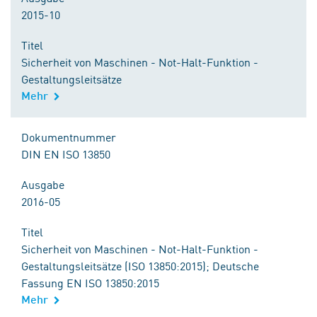
2015-10
Titel
Sicherheit von Maschinen - Not-Halt-Funktion -
Gestaltungsleitsätze
Mehr
Dokumentnummer
DIN EN ISO 13850
Ausgabe
2016-05
Titel
Sicherheit von Maschinen - Not-Halt-Funktion -
Gestaltungsleitsätze (ISO 13850:2015); Deutsche
Fassung EN ISO 13850:2015
Mehr