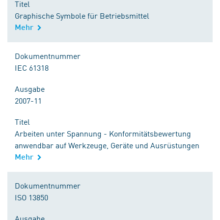
Titel
Graphische Symbole für Betriebsmittel
Mehr
Dokumentnummer
IEC 61318
Ausgabe
2007-11
Titel
Arbeiten unter Spannung - Konformitätsbewertung
anwendbar auf Werkzeuge, Geräte und Ausrüstungen
Mehr
Dokumentnummer
ISO 13850
Ausgabe