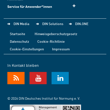
Service für Anwender*innen
DIN Media
DIN Solutions
DIN.ONE
Startseite
Hinweisgeberschutzgesetz
Datenschutz
Cookie-Richtlinie
Cookie-Einstellungen
Impressum
In Kontakt bleiben
© 2026 DIN Deutsches Institut für Normung e. V.