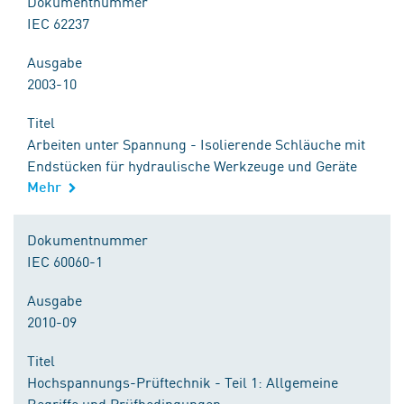
Dokumentnummer
IEC 62237
Ausgabe
2003-10
Titel
Arbeiten unter Spannung - Isolierende Schläuche mit
Endstücken für hydraulische Werkzeuge und Geräte
Mehr
Dokumentnummer
IEC 60060-1
Ausgabe
2010-09
Titel
Hochspannungs-Prüftechnik - Teil 1: Allgemeine
Begriffe und Prüfbedingungen