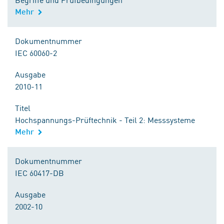
Mehr
Dokumentnummer
IEC 60060-2
Ausgabe
2010-11
Titel
Hochspannungs-Prüftechnik - Teil 2: Messsysteme
Mehr
Dokumentnummer
IEC 60417-DB
Ausgabe
2002-10