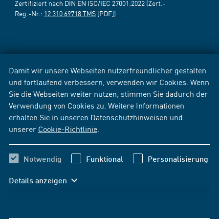
Zertifiziert nach DIN EN ISO/IEC 27001:2022 (Zert.-
Reg.-Nr.:
12 310 69718 TMS
[PDF])
Damit wir unsere Webseiten nutzerfreundlicher gestalten
und fortlaufend verbessern, verwenden wir Cookies. Wenn
Sie die Webseiten weiter nutzen, stimmen Sie dadurch der
Verwendung von Cookies zu. Weitere Informationen
erhalten Sie in unseren
Datenschutzhinweisen
und
unserer
Cookie-Richtlinie
.
Notwendig
Funktional
Personalisierung
Details anzeigen