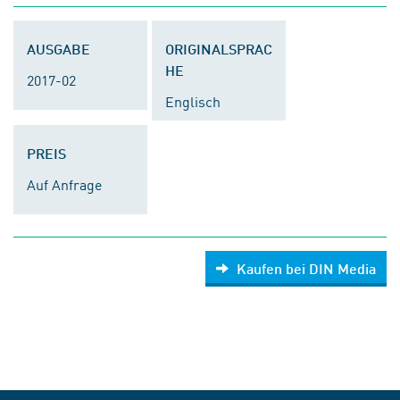
AUSGABE
ORIGINALSPRAC
HE
2017-02
Englisch
PREIS
Auf Anfrage
Kaufen bei DIN Media