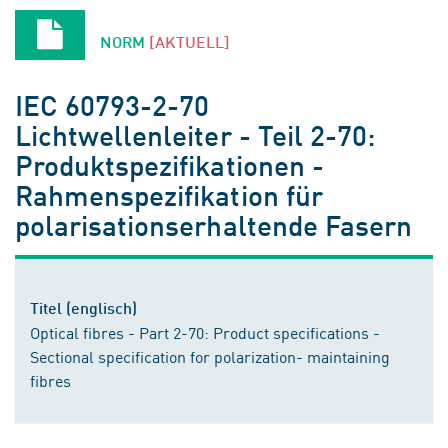
NORM
[AKTUELL]
IEC 60793-2-70
Lichtwellenleiter - Teil 2-70:
Produktspezifikationen -
Rahmenspezifikation für
polarisationserhaltende Fasern
Titel (englisch)
Optical fibres - Part 2-70: Product specifications -
Sectional specification for polarization- maintaining
fibres