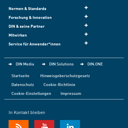
Normen & Standards
Forschung & Innovation
DIN & seine Partner
Mitwirken
Service für Anwender*innen
DIN Media
DIN Solutions
DIN.ONE
Startseite
Hinweisgeberschutzgesetz
Datenschutz
Cookie-Richtlinie
Cookie-Einstellungen
Impressum
In Kontakt bleiben