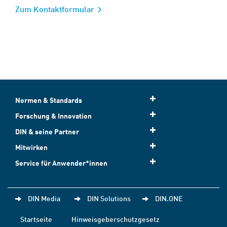
Zum Kontaktformular
Normen & Standards
Forschung & Innovation
DIN & seine Partner
Mitwirken
Service für Anwender*innen
DIN Media
DIN Solutions
DIN.ONE
Startseite
Hinweisgeberschutzgesetz