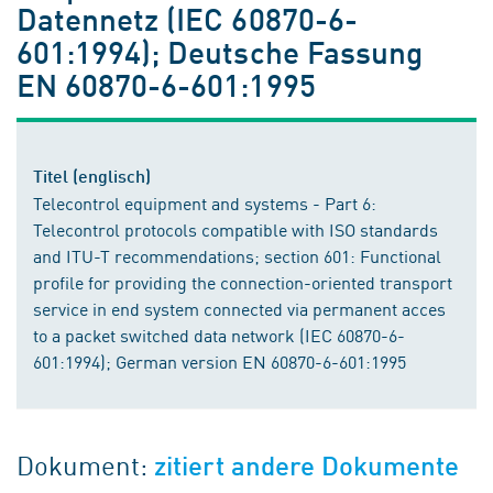
Datennetz (IEC 60870-6-
601:1994); Deutsche Fassung
EN 60870-6-601:1995
Titel (englisch)
Telecontrol equipment and systems - Part 6:
Telecontrol protocols compatible with ISO standards
and ITU-T recommendations; section 601: Functional
profile for providing the connection-oriented transport
service in end system connected via permanent acces
to a packet switched data network (IEC 60870-6-
601:1994); German version EN 60870-6-601:1995
Dokument:
zitiert andere Dokumente