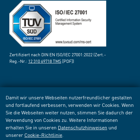
Zertifiziert nach DIN EN ISO/IEC 27001:2022 (Zert.-
Reg.-Nr.:
12 310 69718 TMS
[PDF])
Damit wir unsere Webseiten nutzerfreundlicher gestalten
und fortlaufend verbessern, verwenden wir Cookies. Wenn
Sie die Webseiten weiter nutzen, stimmen Sie dadurch der
Verwendung von Cookies zu. Weitere Informationen
erhalten Sie in unseren
Datenschutzhinweisen
und
unserer
Cookie-Richtlinie
.