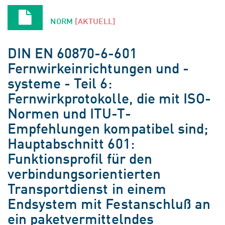
NORM
[AKTUELL]
DIN EN 60870-6-601
Fernwirkeinrichtungen und -
systeme - Teil 6:
Fernwirkprotokolle, die mit ISO-
Normen und ITU-T-
Empfehlungen kompatibel sind;
Hauptabschnitt 601:
Funktionsprofil für den
verbindungsorientierten
Transportdienst in einem
Endsystem mit Festanschluß an
ein paketvermittelndes