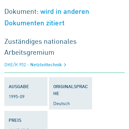
Dokument:
wird in anderen
Dokumenten zitiert
Zuständiges nationales
Arbeitsgremium
DKE/K 952
- Netzleittechnik
AUSGABE
ORIGINALSPRAC
HE
1995-09
Deutsch
PREIS