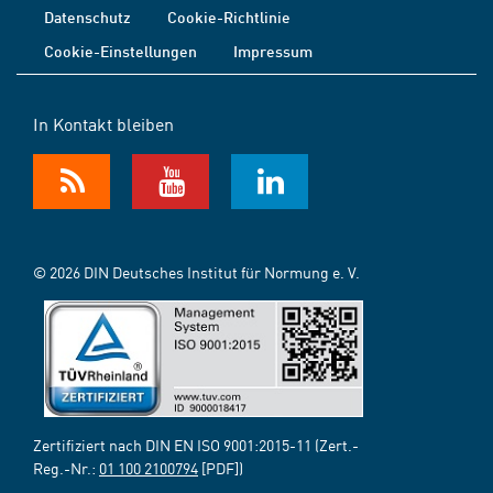
Datenschutz
Cookie-Richtlinie
Cookie-Einstellungen
Impressum
In Kontakt bleiben
© 2026 DIN Deutsches Institut für Normung e. V.
Zertifiziert nach DIN EN ISO 9001:2015-11 (Zert.-
Reg.-Nr.:
01 100 2100794
[PDF])