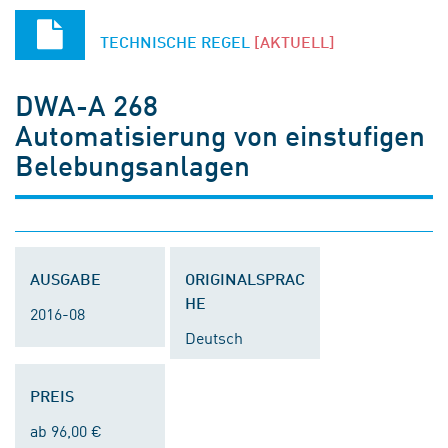
TECHNISCHE REGEL
[AKTUELL]
DWA-A 268
Automatisierung von einstufigen
Belebungsanlagen
AUSGABE
ORIGINALSPRAC
HE
2016-08
Deutsch
PREIS
ab 96,00 €