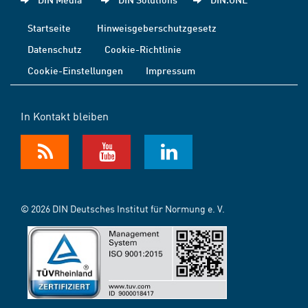
Startseite
Hinweisgeberschutzgesetz
Datenschutz
Cookie-Richtlinie
Cookie-Einstellungen
Impressum
In Kontakt bleiben
© 2026 DIN Deutsches Institut für Normung e. V.