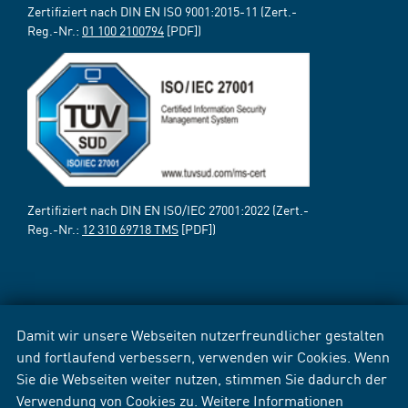
Zertifiziert nach DIN EN ISO 9001:2015-11 (Zert.-
Reg.-Nr.:
01 100 2100794
[PDF])
Zertifiziert nach DIN EN ISO/IEC 27001:2022 (Zert.-
Reg.-Nr.:
12 310 69718 TMS
[PDF])
Damit wir unsere Webseiten nutzerfreundlicher gestalten
und fortlaufend verbessern, verwenden wir Cookies. Wenn
Sie die Webseiten weiter nutzen, stimmen Sie dadurch der
Verwendung von Cookies zu. Weitere Informationen