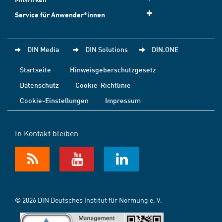
Service für Anwender*innen
DIN Media
DIN Solutions
DIN.ONE
Startseite
Hinweisgeberschutzgesetz
Datenschutz
Cookie-Richtlinie
Cookie-Einstellungen
Impressum
In Kontakt bleiben
© 2026 DIN Deutsches Institut für Normung e. V.