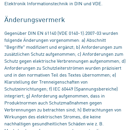
Elektronik Informationstechnik in DIN und VDE.
Änderungsvermerk
Gegenüber DIN EN 61140 (VDE 0140-1):2007-03 wurden
folgende Änderungen vorgenommen: a) Abschnitt
"Begriffe" modifiziert und ergänzt; b) Anforderungen zum
zusätzlichen Schutz aufgenommen; c) Anforderungen zum
Schutz gegen elektrische Verbrennungen aufgenommen; d)
Anforderungen zu Schutzleiterströmen wurden präzisiert
und in den normativen Teil des Textes übernommen; e)
Klarstellung der Trenneigenschaften von
Schutzeinrichtungen; f) IEC 60449 (Spannungsbereiche)
integriert; g) Anforderung aufgenommen, dass in
Produktnormen auch Schutzmaßnahmen gegen
Verbrennungen zu betrachten sind; h) Betrachtungen von
Wirkungen des elektrischen Stromes, die keine
nachhaltigen gesundheitlichen Schäden wie z. B.