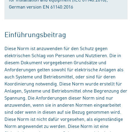
German version EN 61140:2016
Einführungsbeitrag
Diese Norm ist anzuwenden für den Schutz gegen
elektrischen Schlag von Personen und Nutztieren. Die in
diesem Dokument vorgegebenen Grundsätze und
Anforderungen gelten sowohl für elektrische Anlagen als
auch Systeme und Betriebsmittel, oder sind für deren
Koordinierung notwendig. Diese Norm wurde erstellt für
Anlagen, Systeme und Betriebsmittel ohne Begrenzung der
Spannung. Die Anforderungen dieser Norm sind nur
anzuwenden, wenn sie in anderen Normen eingearbeitet
sind oder wenn in diesen auf sie Bezug genommen wird.
Diese Norm ist nicht dafür vorgesehen, als eigenständige
Norm angewendet zu werden. Diese Norm ist eine