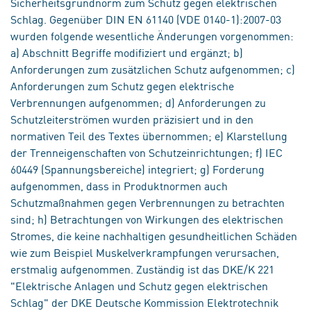
Sicherheitsgrundnorm zum Schutz gegen elektrischen
Schlag. Gegenüber DIN EN 61140 (VDE 0140-1):2007-03
wurden folgende wesentliche Änderungen vorgenommen:
a) Abschnitt Begriffe modifiziert und ergänzt; b)
Anforderungen zum zusätzlichen Schutz aufgenommen; c)
Anforderungen zum Schutz gegen elektrische
Verbrennungen aufgenommen; d) Anforderungen zu
Schutzleiterströmen wurden präzisiert und in den
normativen Teil des Textes übernommen; e) Klarstellung
der Trenneigenschaften von Schutzeinrichtungen; f) IEC
60449 (Spannungsbereiche) integriert; g) Forderung
aufgenommen, dass in Produktnormen auch
Schutzmaßnahmen gegen Verbrennungen zu betrachten
sind; h) Betrachtungen von Wirkungen des elektrischen
Stromes, die keine nachhaltigen gesundheitlichen Schäden
wie zum Beispiel Muskelverkrampfungen verursachen,
erstmalig aufgenommen. Zuständig ist das DKE/K 221
"Elektrische Anlagen und Schutz gegen elektrischen
Schlag" der DKE Deutsche Kommission Elektrotechnik