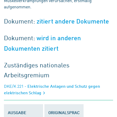
Muskelverkrampfungen verursachen, erstmalig
aufgenommen.
Dokument:
zitiert andere Dokumente
Dokument:
wird in anderen
Dokumenten zitiert
Zuständiges nationales
Arbeitsgremium
DKE/K 221
- Elektrische Anlagen und Schutz gegen
elektrischen Schlag
AUSGABE
ORIGINALSPRAC