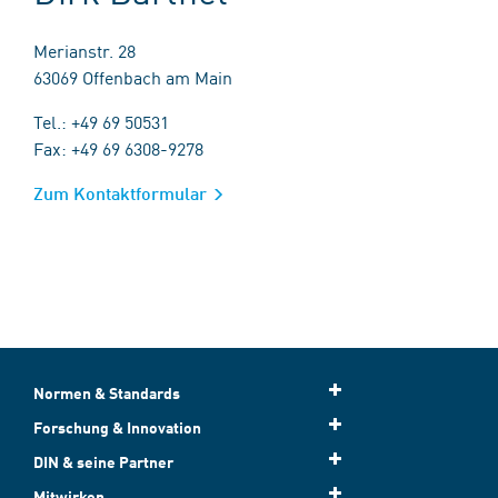
Merianstr. 28
63069 Offenbach am Main
Tel.: +49 69 50531
Fax: +49 69 6308-9278
Zum Kontaktformular
Normen & Standards
Forschung & Innovation
DIN & seine Partner
Mitwirken