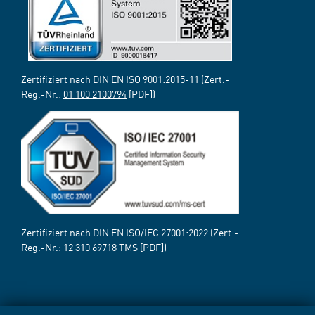
Zertifiziert nach DIN EN ISO 9001:2015-11 (Zert.-
Reg.-Nr.:
01 100 2100794
[PDF])
Zertifiziert nach DIN EN ISO/IEC 27001:2022 (Zert.-
Reg.-Nr.:
12 310 69718 TMS
[PDF])