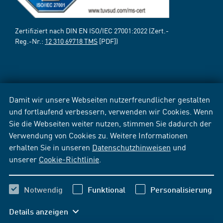
Zertifiziert nach DIN EN ISO/IEC 27001:2022 (Zert.-
Reg.-Nr.:
12 310 69718 TMS
[PDF])
Damit wir unsere Webseiten nutzerfreundlicher gestalten
und fortlaufend verbessern, verwenden wir Cookies. Wenn
Sie die Webseiten weiter nutzen, stimmen Sie dadurch der
Verwendung von Cookies zu. Weitere Informationen
erhalten Sie in unseren
Datenschutzhinweisen
und
unserer
Cookie-Richtlinie
.
Notwendig
Funktional
Personalisierung
Details anzeigen