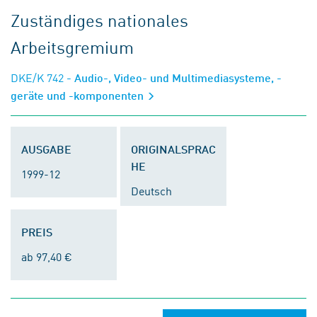
Zuständiges nationales
Arbeitsgremium
DKE/K 742
- Audio-, Video- und Multimediasysteme, -
geräte und -komponenten
AUSGABE
ORIGINALSPRAC
HE
1999-12
Deutsch
PREIS
ab 97,40 €