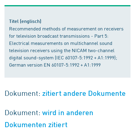
Titel (englisch)
Recommended methods of measurement on receivers
for television broadcast transmissions - Part 5:
Electrical measurements on multichannel sound
television receivers using the NICAM two-channel
digital sound-system (IEC 60107-5:1992 + A1:1999);
German version EN 60107-5:1992 + A1:1999
Dokument:
zitiert andere Dokumente
Dokument:
wird in anderen
Dokumenten zitiert