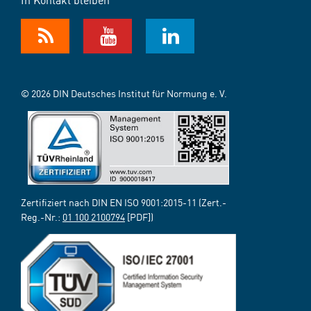
© 2026 DIN Deutsches Institut für Normung e. V.
Zertifiziert nach DIN EN ISO 9001:2015-11 (Zert.-
Reg.-Nr.:
01 100 2100794
[PDF])