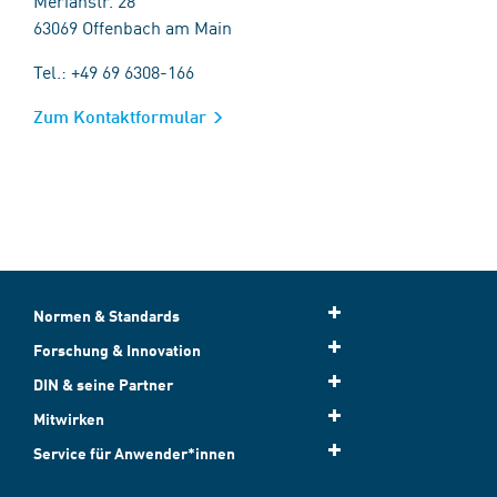
Merianstr. 28
63069 Offenbach am Main
Tel.: +49 69 6308-166
Zum Kontaktformular
Normen & Standards
Forschung & Innovation
DIN & seine Partner
Mitwirken
Service für Anwender*innen