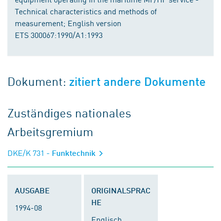
Technical characteristics and methods of
measurement; English version
ETS 300067:1990/A1:1993
Dokument:
zitiert andere Dokumente
Zuständiges nationales
Arbeitsgremium
DKE/K 731
- Funktechnik
AUSGABE
ORIGINALSPRAC
HE
1994-08
Englisch