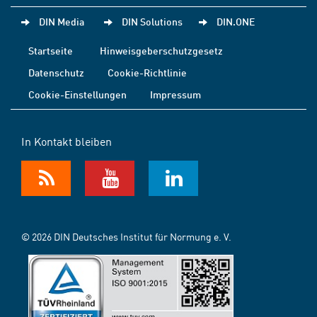
DIN Media
DIN Solutions
DIN.ONE
Startseite
Hinweisgeberschutzgesetz
Datenschutz
Cookie-Richtlinie
Cookie-Einstellungen
Impressum
In Kontakt bleiben
© 2026 DIN Deutsches Institut für Normung e. V.