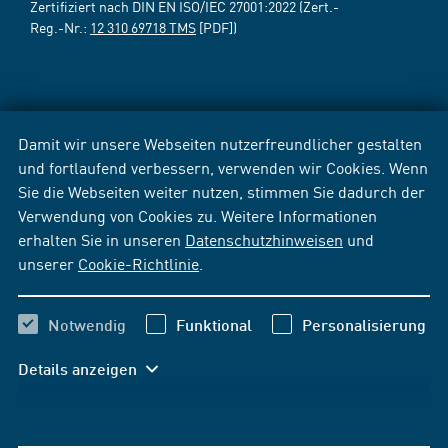
Zertifiziert nach DIN EN ISO/IEC 27001:2022 (Zert.-
Reg.-Nr.:
12 310 69718 TMS
[PDF])
Damit wir unsere Webseiten nutzerfreundlicher gestalten
und fortlaufend verbessern, verwenden wir Cookies. Wenn
Sie die Webseiten weiter nutzen, stimmen Sie dadurch der
Verwendung von Cookies zu. Weitere Informationen
erhalten Sie in unseren
Datenschutzhinweisen
und
unserer
Cookie-Richtlinie
.
Notwendig
Funktional
Personalisierung
Details anzeigen