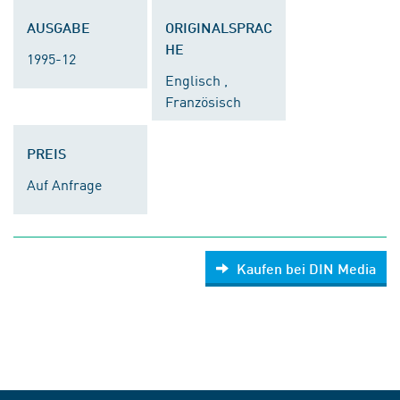
AUSGABE
ORIGINALSPRAC
HE
1995-12
Englisch ,
Französisch
PREIS
Auf Anfrage
Kaufen bei DIN Media