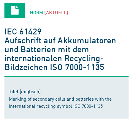
NORM
[AKTUELL]
IEC 61429
Aufschrift auf Akkumulatoren
und Batterien mit dem
internationalen Recycling-
Bildzeichen ISO 7000-1135
Titel (englisch)
Marking of secondary cells and batteries with the
international recycling symbol ISO 7000-1135