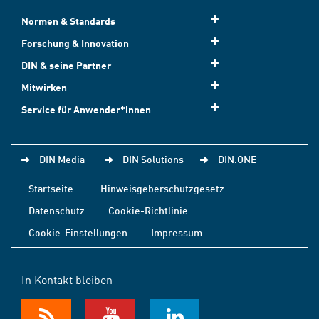
Normen & Standards
Forschung & Innovation
DIN & seine Partner
Mitwirken
Service für Anwender*innen
DIN Media
DIN Solutions
DIN.ONE
Startseite
Hinweisgeberschutzgesetz
Datenschutz
Cookie-Richtlinie
Cookie-Einstellungen
Impressum
In Kontakt bleiben