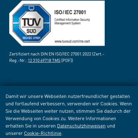
Zertifiziert nach DIN EN ISO/IEC 27001:2022 (Zert.-
Reg.-Nr.:
12 310 69718 TMS
[PDF])
Damit wir unsere Webseiten nutzerfreundlicher gestalten
und fortlaufend verbessern, verwenden wir Cookies. Wenn
Sie die Webseiten weiter nutzen, stimmen Sie dadurch der
Verwendung von Cookies zu. Weitere Informationen
erhalten Sie in unseren
Datenschutzhinweisen
und
unserer
Cookie-Richtlinie
.