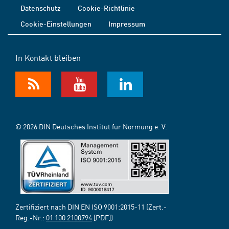
Datenschutz
Cookie-Richtlinie
Cookie-Einstellungen
Impressum
In Kontakt bleiben
© 2026 DIN Deutsches Institut für Normung e. V.
Zertifiziert nach DIN EN ISO 9001:2015-11 (Zert.-
Reg.-Nr.:
01 100 2100794
[PDF])