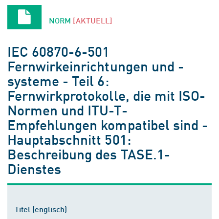
NORM
[AKTUELL]
IEC 60870-6-501
Fernwirkeinrichtungen und -
systeme - Teil 6:
Fernwirkprotokolle, die mit ISO-
Normen und ITU-T-
Empfehlungen kompatibel sind -
Hauptabschnitt 501:
Beschreibung des TASE.1-
Dienstes
Titel (englisch)