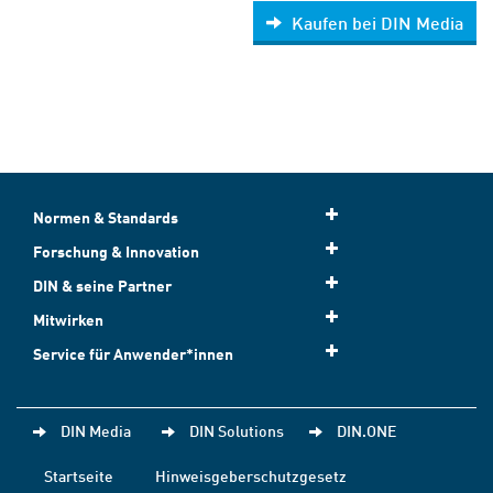
Kaufen bei DIN Media
Normen & Standards
Forschung & Innovation
DIN & seine Partner
Mitwirken
Service für Anwender*innen
DIN Media
DIN Solutions
DIN.ONE
Startseite
Hinweisgeberschutzgesetz