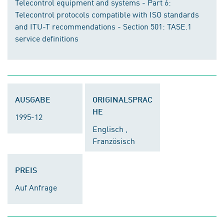
Telecontrol equipment and systems - Part 6:
Telecontrol protocols compatible with ISO standards
and ITU-T recommendations - Section 501: TASE.1
service definitions
AUSGABE
ORIGINALSPRAC
HE
1995-12
Englisch ,
Französisch
PREIS
Auf Anfrage