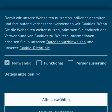
Damit wir unsere Webseiten nutzerfreundlicher gestalten
und fortlaufend verbessern, verwenden wir Cookies. Wenn
Sie die Webseiten weiter nutzen, stimmen Sie dadurch der
Verwendung von Cookies zu. Weitere Informationen
erhalten Sie in unseren
Datenschutzhinweisen
und
unserer
Cookie-Richtlinie
.
Notwendig
Funktional
Personalisierung
Details anzeigen
Alle auswählen
Auswahl bestätigen