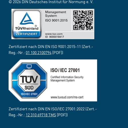
© 2026 DIN Deutsches Institut für Normung e. V.
Zertifiziert nach DIN EN ISO 9001:2015-11 (Zert.-
Reg.-Nr.:
01 100 2100794
[PDF])
Zertifiziert nach DIN EN ISO/IEC 27001:2022 (Zert.-
Reg.-Nr.:
12 310 69718 TMS
[PDF])