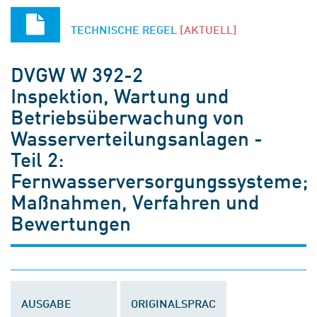
TECHNISCHE REGEL
[AKTUELL]
DVGW W 392-2
Inspektion, Wartung und
Betriebsüberwachung von
Wasserverteilungsanlagen -
Teil 2:
Fernwasserversorgungssysteme;
Maßnahmen, Verfahren und
Bewertungen
AUSGABE
ORIGINALSPRAC