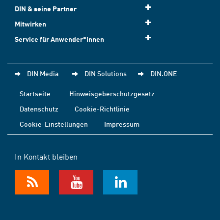
DIN & seine Partner
Mitwirken
Service für Anwender*innen
DIN Media
DIN Solutions
DIN.ONE
Startseite
Hinweisgeberschutzgesetz
Datenschutz
Cookie-Richtlinie
Cookie-Einstellungen
Impressum
In Kontakt bleiben