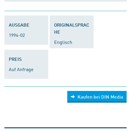
AUSGABE
ORIGINALSPRAC
HE
1994-02
Englisch
PREIS
Auf Anfrage
Kaufen bei DIN Media