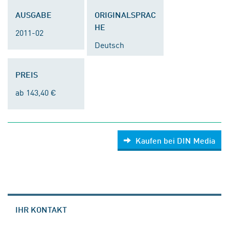
AUSGABE
ORIGINALSPRAC
HE
2011-02
Deutsch
PREIS
ab 143,40 €
Kaufen bei DIN Media
IHR KONTAKT