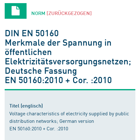
NORM
[ZURÜCKGEZOGEN]
DIN EN 50160
Merkmale der Spannung in
öffentlichen
Elektrizitätsversorgungsnetzen;
Deutsche Fassung
EN 50160:2010 + Cor. :2010
Titel (englisch)
Voltage characteristics of electricity supplied by public
distribution networks; German version
EN 50160:2010 + Cor. :2010