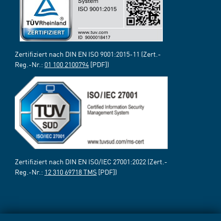
Zertifiziert nach DIN EN ISO 9001:2015-11 (Zert.-
Reg.-Nr.:
01 100 2100794
[PDF])
Zertifiziert nach DIN EN ISO/IEC 27001:2022 (Zert.-
Reg.-Nr.:
12 310 69718 TMS
[PDF])