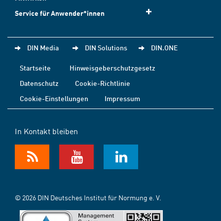
Service für Anwender*innen
DIN Media
DIN Solutions
DIN.ONE
Startseite
Hinweisgeberschutzgesetz
Datenschutz
Cookie-Richtlinie
Cookie-Einstellungen
Impressum
In Kontakt bleiben
© 2026 DIN Deutsches Institut für Normung e. V.