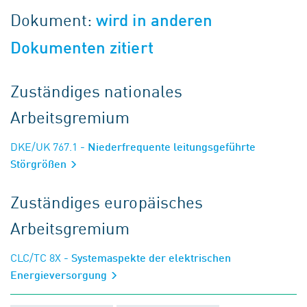
Dokument:
wird in anderen
Dokumenten zitiert
Zuständiges nationales
Arbeitsgremium
DKE/UK 767.1
- Niederfrequente leitungsgeführte
Störgrößen
Zuständiges europäisches
Arbeitsgremium
CLC/TC 8X
- Systemaspekte der elektrischen
Energieversorgung