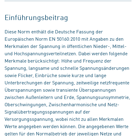
Einführungsbeitrag
Diese Norm enthält die Deutsche Fassung der
Europäischen Norm EN 50160:2010 mit Angaben zu den
Merkmalen der Spannung in öffentlichen Nieder-, Mittel-
und Hochspannungsverteilnetzen. Dabei werden folgende
Merkmale berücksichtigt: Höhe und Frequenz der
Spannung, langsame und schnelle Spannungsänderungen
sowie Flicker, Einbrüche sowie kurze und lange
Unterbrechungen der Spannung, zeitweilige netzfrequente
Überspannungen sowie transiente Überspannungen
zwischen Außenleitern und Erde, Spannungsunsymmetrie,
Oberschwingungen, Zwischenharmonische und Netz-
Signalübertragungsspannungen auf der
Versorgungsspannung, wobei nicht zu allen Merkmalen
Werte angegeben werden können. Die angegebenen Werte
gelten für den Normalbetrieb der jeweiligen Netze und