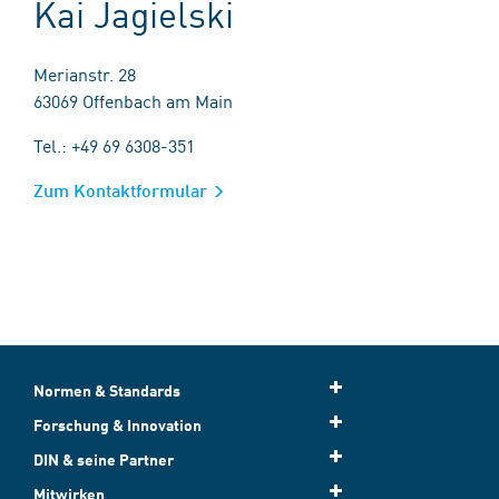
Kai Jagielski
Merianstr. 28
63069 Offenbach am Main
Tel.: +49 69 6308-351
Zum Kontaktformular
Normen & Standards
Forschung & Innovation
DIN & seine Partner
Mitwirken