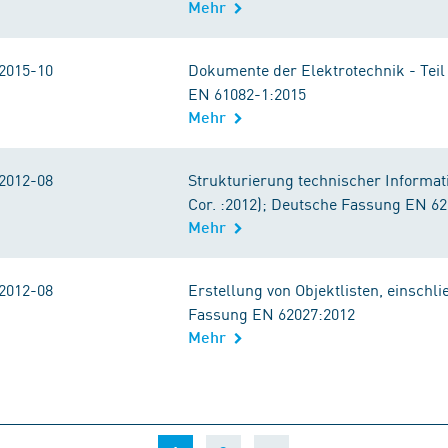
Mehr
2015-10
Dokumente der Elektrotechnik - Teil
EN 61082-1:2015
Mehr
2012-08
Strukturierung technischer Informat
Cor. :2012); Deutsche Fassung EN 6
Mehr
2012-08
Erstellung von Objektlisten, einschli
Fassung EN 62027:2012
Mehr