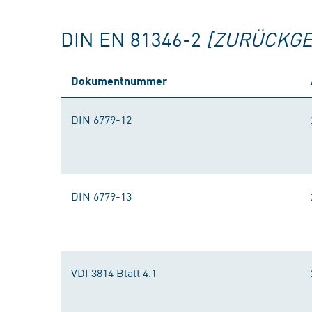
DIN EN 81346-2
[ZURÜCKGE
Dokumentnummer
DIN 6779-12
DIN 6779-13
VDI 3814 Blatt 4.1