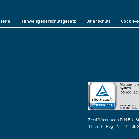
tseite
Hinweisgeberschutzgesetz
Datenschutz
Cookie-R
Zertifiziert nach DIN EN I
11 (Zert.-Reg.-Nr.:
01 100 