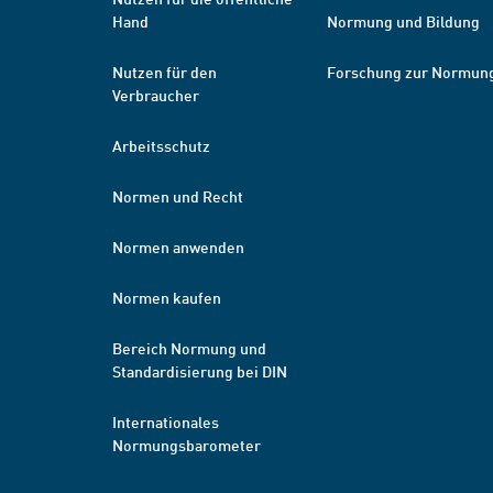
Hand
Normung und Bildung
Nutzen für den
Forschung zur Normun
Verbraucher
Arbeitsschutz
Normen und Recht
Normen anwenden
Normen kaufen
Bereich Normung und
Standardisierung bei DIN
Internationales
Normungsbarometer