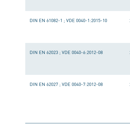
DIN EN 61082-1 ; VDE 0040-1:2015-10
DIN EN 62023 ; VDE 0040-6:2012-08
DIN EN 62027 ; VDE 0040-7:2012-08