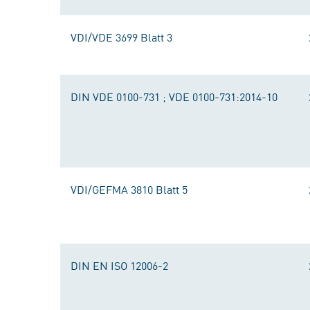
VDI/VDE 3699 Blatt 3
DIN VDE 0100-731 ; VDE 0100-731:2014-10
VDI/GEFMA 3810 Blatt 5
DIN EN ISO 12006-2