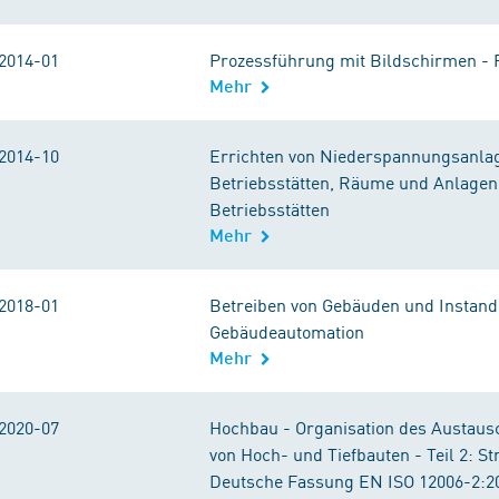
2014-01
Prozessführung mit Bildschirmen - F
Mehr
2014-10
Errichten von Niederspannungsanlage
Betriebsstätten, Räume und Anlagen
Betriebsstätten
Mehr
2018-01
Betreiben von Gebäuden und Instand
Gebäudeautomation
Mehr
2020-07
Hochbau - Organisation des Austaus
von Hoch- und Tiefbauten - Teil 2: St
Deutsche Fassung EN ISO 12006-2:2