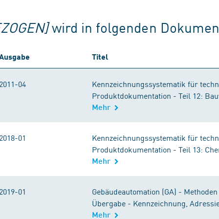
ZOGEN]
wird in folgenden Dokument
Ausgabe
Titel
2011-04
Kennzeichnungssystematik für techn
Produktdokumentation - Teil 12: B
Mehr
2018-01
Kennzeichnungssystematik für techn
Produktdokumentation - Teil 13: Ch
Mehr
2019-01
Gebäudeautomation (GA) - Methoden 
Übergabe - Kennzeichnung, Adressie
Mehr