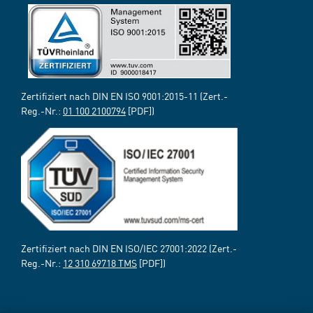
Zertifiziert nach DIN EN ISO 9001:2015-11 (Zert.-
Reg.-Nr.:
01 100 2100794
[PDF])
Zertifiziert nach DIN EN ISO/IEC 27001:2022 (Zert.-
Reg.-Nr.:
12 310 69718 TMS
[PDF])