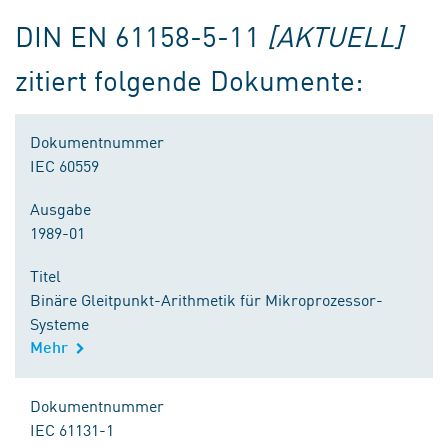
DIN EN 61158-5-11
[AKTUELL]
zitiert folgende Dokumente:
Dokumentnummer
IEC 60559
Ausgabe
1989-01
Titel
Binäre Gleitpunkt-Arithmetik für Mikroprozessor-
Systeme
Mehr
Dokumentnummer
IEC 61131-1