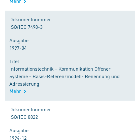
Mehr
Dokumentnummer
ISO/IEC 7498-3
Ausgabe
1997-04
Titel
Informationstechnik - Kommunikation Offener
Systeme - Basis-Referenzmodell: Benennung und
Adressierung
Mehr
Dokumentnummer
ISO/IEC 8822
Ausgabe
1994-12