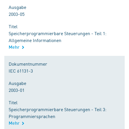
Ausgabe
2003-05
Titel
Speicherprogrammierbare Steuerungen - Teil 1:
Allgemeine Informationen
Mehr
Dokumentnummer
IEC 61131-3
Ausgabe
2003-01
Titel
Speicherprogrammierbare Steuerungen - Teil 3:
Programmiersprachen
Mehr