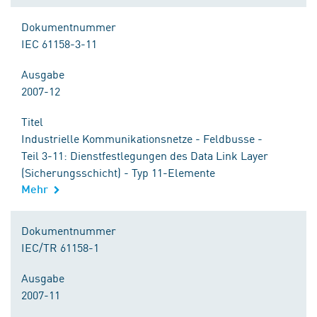
Dokumentnummer
IEC 61158-3-11
Ausgabe
2007-12
Titel
Industrielle Kommunikationsnetze - Feldbusse -
Teil 3-11: Dienstfestlegungen des Data Link Layer
(Sicherungsschicht) - Typ 11-Elemente
Mehr
Dokumentnummer
IEC/TR 61158-1
Ausgabe
2007-11