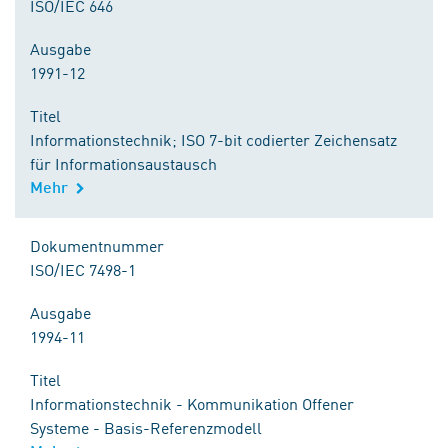
ISO/IEC 646
Ausgabe
1991-12
Titel
Informationstechnik; ISO 7-bit codierter Zeichensatz
für Informationsaustausch
Mehr
Dokumentnummer
ISO/IEC 7498-1
Ausgabe
1994-11
Titel
Informationstechnik - Kommunikation Offener
Systeme - Basis-Referenzmodell