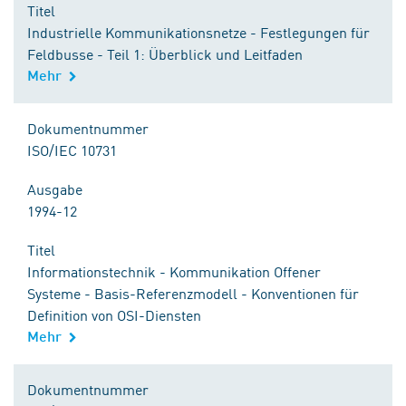
Titel
Industrielle Kommunikationsnetze - Festlegungen für
Feldbusse - Teil 1: Überblick und Leitfaden
Mehr
Dokumentnummer
ISO/IEC 10731
Ausgabe
1994-12
Titel
Informationstechnik - Kommunikation Offener
Systeme - Basis-Referenzmodell - Konventionen für
Definition von OSI-Diensten
Mehr
Dokumentnummer