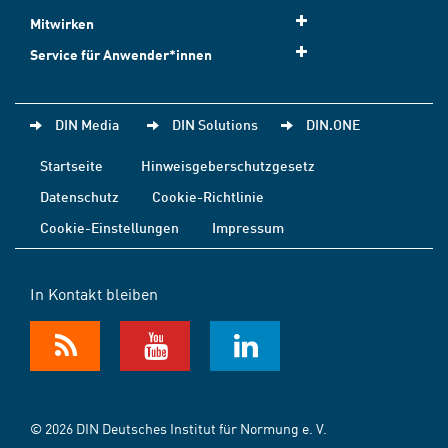
Mitwirken
Service für Anwender*innen
DIN Media
DIN Solutions
DIN.ONE
Startseite
Hinweisgeberschutzgesetz
Datenschutz
Cookie-Richtlinie
Cookie-Einstellungen
Impressum
In Kontakt bleiben
© 2026 DIN Deutsches Institut für Normung e. V.