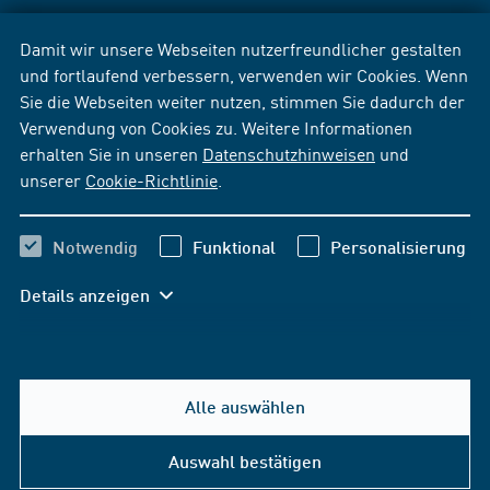
Damit wir unsere Webseiten nutzerfreundlicher gestalten
und fortlaufend verbessern, verwenden wir Cookies. Wenn
Sie die Webseiten weiter nutzen, stimmen Sie dadurch der
Verwendung von Cookies zu. Weitere Informationen
erhalten Sie in unseren
Datenschutzhinweisen
und
unserer
Cookie-Richtlinie
.
Notwendig
Funktional
Personalisierung
Details anzeigen
Alle auswählen
Auswahl bestätigen