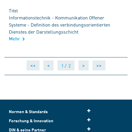
Titel
Informationstechnik - Kommunikation Offener
Systeme - Definition des verbindungsorientierten
Dienstes der Darstellungsschicht
Mehr
1 /
2
<<
<
>
>>
Normen & Standards
Forschung & Innovation
DIN & seine Partner