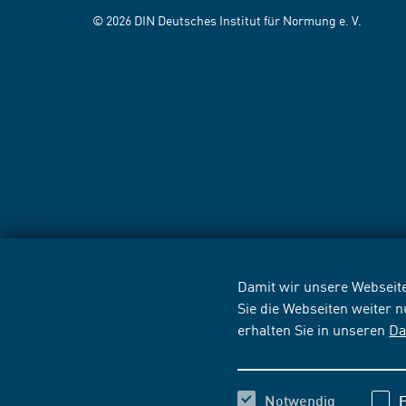
© 2026 DIN Deutsches Institut für Normung e. V.
Damit wir unsere Webseite
Sie die Webseiten weiter 
erhalten Sie in unseren
Da
Notwendig
F