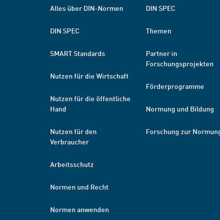
Alles über DIN-Normen
DIN SPEC
DIN SPEC
Themen
SMART Standards
Partner in
Forschungsprojekten
Nutzen für die Wirtschaft
Förderprogramme
Nutzen für die öffentliche
Hand
Normung und Bildung
Nutzen für den
Forschung zur Normun
Verbraucher
Arbeitsschutz
Normen und Recht
Normen anwenden