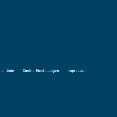
ichtlinie
Cookie-Einstellungen
Impressum