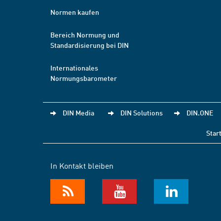
Normen kaufen
Bereich Normung und
Standardisierung bei DIN
Internationales
Normungsbarometer
DIN Media
DIN Solutions
DIN.ONE
Star
In Kontakt bleiben