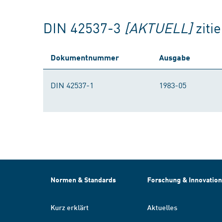
DIN 42537-3
[AKTUELL]
ziti
Dokumentnummer
Ausgabe
DIN 42537-1
1983-05
Normen & Standards
Forschung & Innovation
Kurz erklärt
Aktuelles