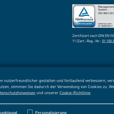
Zertifiziert nach DIN EN I
11 (Zert.-Reg.-Nr.:
01 100 
n nutzerfreundlicher gestalten und fortlaufend verbessern, v
nutzen, stimmen Sie dadurch der Verwendung von Cookies zu. We
tenschutzhinweisen
und unserer
Cookie-Richtlinie
.
unktional
Personalisierung