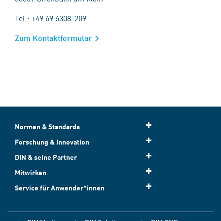
Tel.: +49 69 6308-209
Zum Kontaktformular
Normen & Standards
Forschung & Innovation
DIN & seine Partner
Mitwirken
Service für Anwender*innen