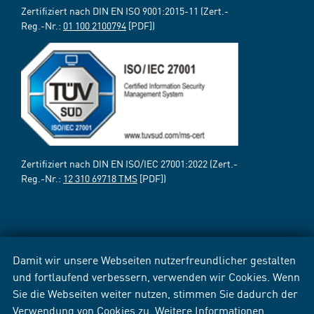
Zertifiziert nach DIN EN ISO 9001:2015-11 (Zert.-
Reg.-Nr.:
01 100 2100794
[PDF])
Zertifiziert nach DIN EN ISO/IEC 27001:2022 (Zert.-
Reg.-Nr.:
12 310 69718 TMS
[PDF])
Damit wir unsere Webseiten nutzerfreundlicher gestalten
und fortlaufend verbessern, verwenden wir Cookies. Wenn
Sie die Webseiten weiter nutzen, stimmen Sie dadurch der
Verwendung von Cookies zu. Weitere Informationen