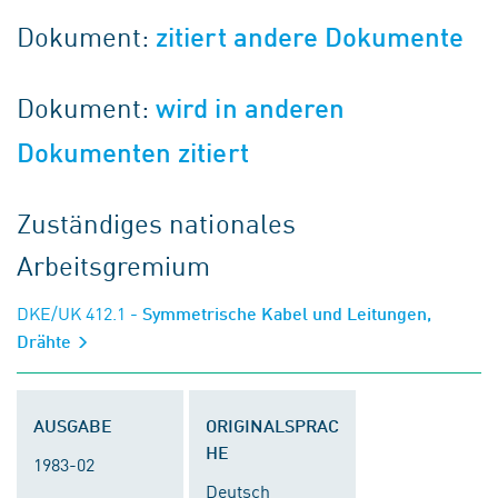
Dokument:
zitiert andere Dokumente
Dokument:
wird in anderen
Dokumenten zitiert
Zuständiges nationales
Arbeitsgremium
DKE/UK 412.1
- Symmetrische Kabel und Leitungen,
Drähte
AUSGABE
ORIGINALSPRAC
HE
1983-02
Deutsch