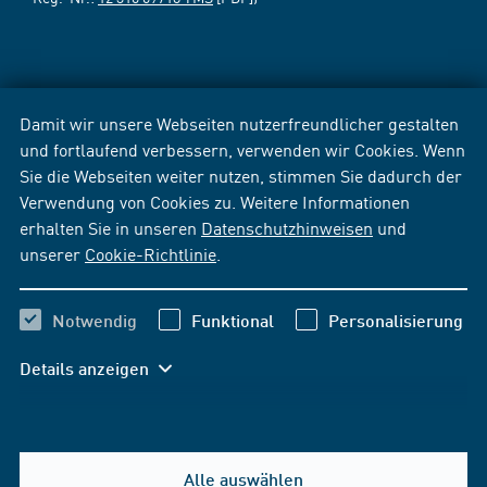
Damit wir unsere Webseiten nutzerfreundlicher gestalten
und fortlaufend verbessern, verwenden wir Cookies. Wenn
Sie die Webseiten weiter nutzen, stimmen Sie dadurch der
Verwendung von Cookies zu. Weitere Informationen
erhalten Sie in unseren
Datenschutzhinweisen
und
unserer
Cookie-Richtlinie
.
Notwendig
Funktional
Personalisierung
Details anzeigen
Alle auswählen