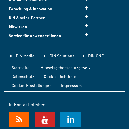
Forschung & Innovation
DIN & seine Partner
Mitwirken
Service für Anwender*innen
DIN Media
DIN Solutions
DIN.ONE
Startseite
Hinweisgeberschutzgesetz
Datenschutz
Cookie-Richtlinie
Cookie-Einstellungen
Impressum
In Kontakt bleiben