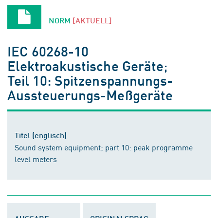
NORM
[AKTUELL]
IEC 60268-10
Elektroakustische Geräte;
Teil 10: Spitzenspannungs-
Aussteuerungs-Meßgeräte
Titel (englisch)
Sound system equipment; part 10: peak programme
level meters