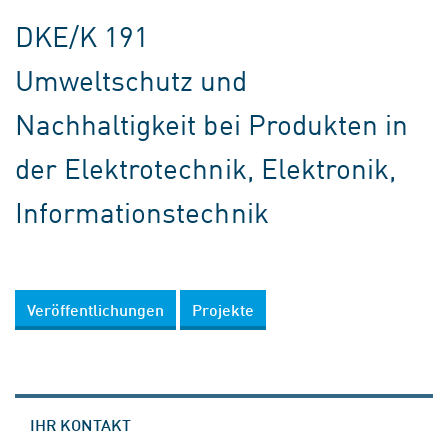
DKE/K 191
Umweltschutz und
Nachhaltigkeit bei Produkten in
der Elektrotechnik, Elektronik,
Informationstechnik
Veröffentlichungen
Projekte
IHR KONTAKT