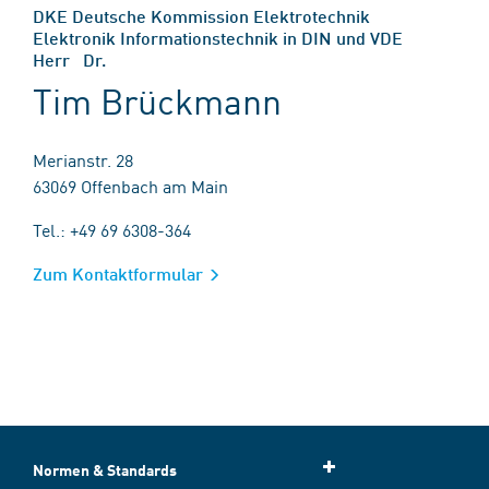
DKE Deutsche Kommission Elektrotechnik
Elektronik Informationstechnik in DIN und VDE
Herr Dr.
Tim Brückmann
Merianstr. 28
63069 Offenbach am Main
Tel.: +49 69 6308-364
Zum Kontaktformular
Normen & Standards