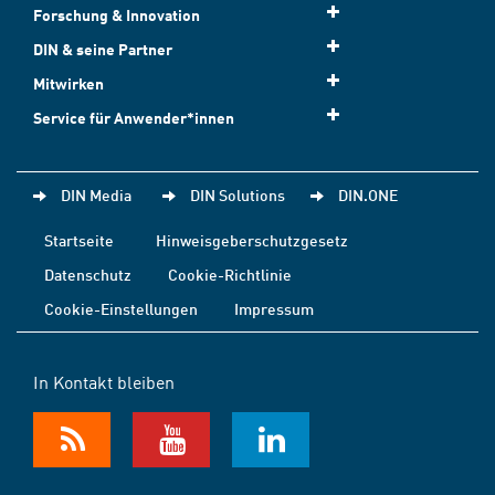
Forschung & Innovation
DIN & seine Partner
Mitwirken
Service für Anwender*innen
DIN Media
DIN Solutions
DIN.ONE
Startseite
Hinweisgeberschutzgesetz
Datenschutz
Cookie-Richtlinie
Cookie-Einstellungen
Impressum
In Kontakt bleiben