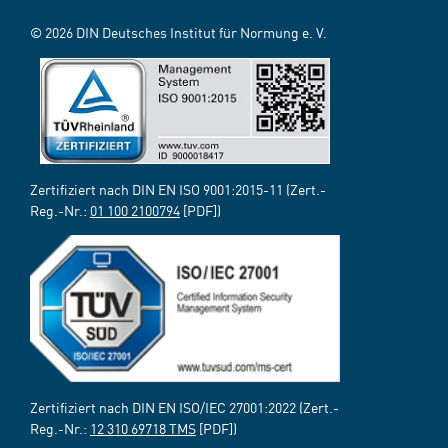
© 2026 DIN Deutsches Institut für Normung e. V.
Zertifiziert nach DIN EN ISO 9001:2015-11 (Zert.-
Reg.-Nr.:
01 100 2100794
[PDF])
Zertifiziert nach DIN EN ISO/IEC 27001:2022 (Zert.-
Reg.-Nr.:
12 310 69718 TMS
[PDF])