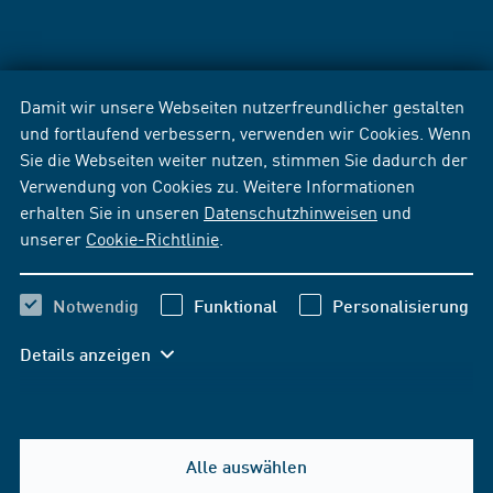
Damit wir unsere Webseiten nutzerfreundlicher gestalten
und fortlaufend verbessern, verwenden wir Cookies. Wenn
Sie die Webseiten weiter nutzen, stimmen Sie dadurch der
Verwendung von Cookies zu. Weitere Informationen
erhalten Sie in unseren
Datenschutzhinweisen
und
unserer
Cookie-Richtlinie
.
Notwendig
Funktional
Personalisierung
Details anzeigen
Alle auswählen