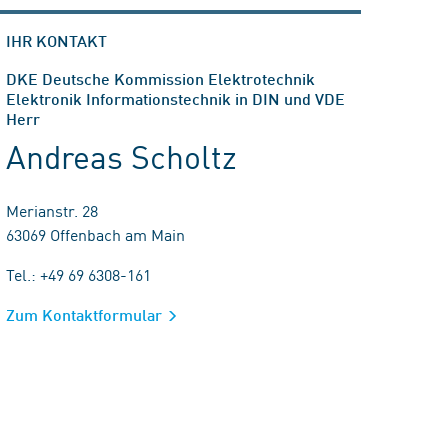
IHR KONTAKT
DKE Deutsche Kommission Elektrotechnik
Elektronik Informationstechnik in DIN und VDE
Herr
Andreas Scholtz
Merianstr. 28
63069 Offenbach am Main
Tel.: +49 69 6308-161
Zum Kontaktformular