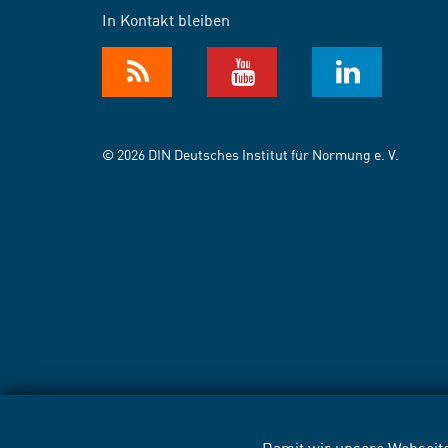
In Kontakt bleiben
© 2026 DIN Deutsches Institut für Normung e. V.
Damit wir unsere Webseite