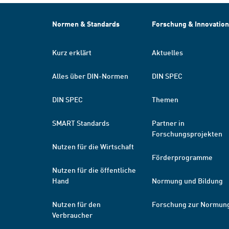
Normen & Standards
Forschung & Innovation
Kurz erklärt
Aktuelles
Alles über DIN-Normen
DIN SPEC
DIN SPEC
Themen
SMART Standards
Partner in
Forschungsprojekten
Nutzen für die Wirtschaft
Förderprogramme
Nutzen für die öffentliche
Hand
Normung und Bildung
Nutzen für den
Forschung zur Normun
Verbraucher