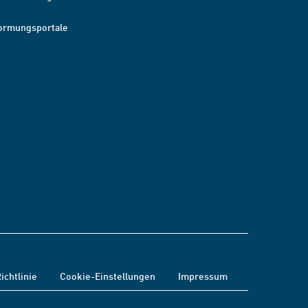
ormungsportale
ichtlinie
Cookie-Einstellungen
Impressum