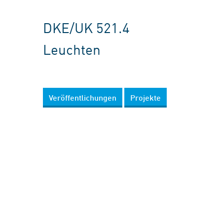
DKE/UK 521.4
Leuchten
Veröffentlichungen
Projekte