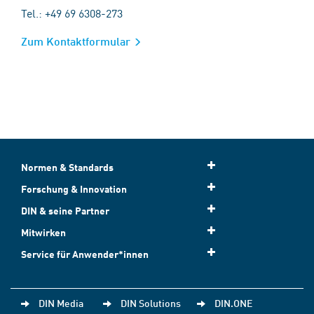
Tel.: +49 69 6308-273
Zum Kontaktformular
Normen & Standards
Forschung & Innovation
DIN & seine Partner
Mitwirken
Service für Anwender*innen
DIN Media
DIN Solutions
DIN.ONE