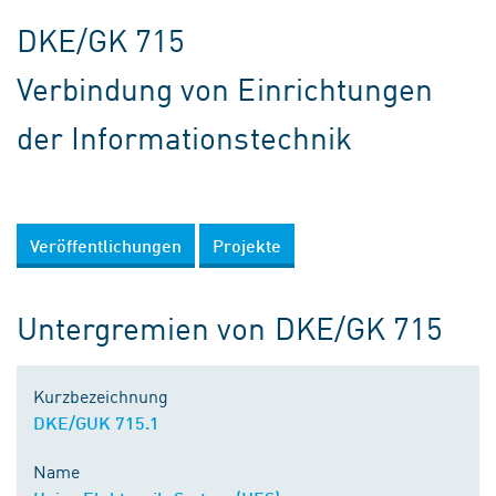
DKE/GK 715
Verbindung von Einrichtungen
der Informationstechnik
Veröffentlichungen
Projekte
Untergremien von DKE/GK 715
Kurzbezeichnung
DKE/GUK 715.1
Name