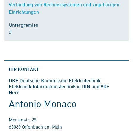
Verbindung von Rechnersystemen und zugehörigen
Einrichtungen
Untergremien
0
IHR KONTAKT
DKE Deutsche Kommission Elektrotechnik
Elektronik Informationstechnik in DIN und VDE
Herr
Antonio Monaco
Merianstr. 28
63069 Offenbach am Main