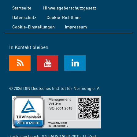
Startseite
Hinweisgeberschutzgesetz
Datenschutz
Cookie-Richtlinie
Cookie-Einstellungen
Impressum
In Kontakt bleiben
© 2026 DIN Deutsches Institut für Normung e. V.
Zertifiziert nach DIN EN ISO 9001:2015-11 (Zert.-