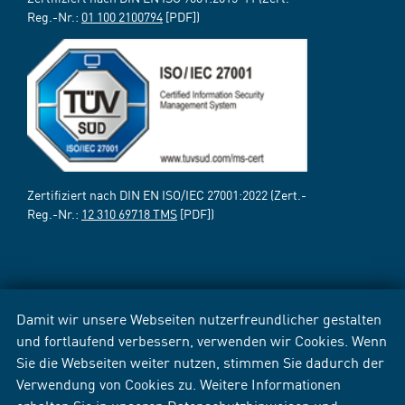
Reg.-Nr.:
01 100 2100794
[PDF])
Zertifiziert nach DIN EN ISO/IEC 27001:2022 (Zert.-
Reg.-Nr.:
12 310 69718 TMS
[PDF])
Damit wir unsere Webseiten nutzerfreundlicher gestalten
und fortlaufend verbessern, verwenden wir Cookies. Wenn
Sie die Webseiten weiter nutzen, stimmen Sie dadurch der
Verwendung von Cookies zu. Weitere Informationen