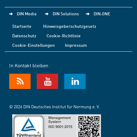
DIN Media
DIN Solutions
DIN.ONE
Startseite
Hinweisgeberschutzgesetz
Datenschutz
Cookie-Richtlinie
Cookie-Einstellungen
Impressum
In Kontakt bleiben
© 2026 DIN Deutsches Institut für Normung e. V.