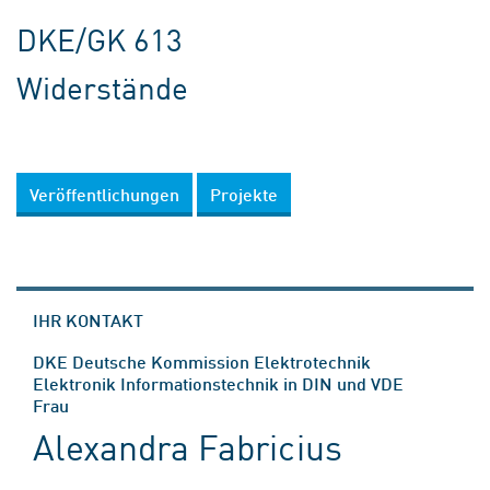
DKE/GK 613
Widerstände
Veröffentlichungen
Projekte
IHR KONTAKT
DKE Deutsche Kommission Elektrotechnik
Elektronik Informationstechnik in DIN und VDE
Frau
Alexandra Fabricius