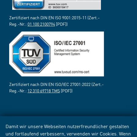
Zertifiziert nach DIN EN ISO 9001:2015-11 (Zert.-
Reg.-Nr.:
01 100 2100794
[PDF])
Zertifiziert nach DIN EN ISO/IEC 27001:2022 (Zert.-
Reg.-Nr.:
12 310 69718 TMS
[PDF])
Damit wir unsere Webseiten nutzerfreundlicher gestalten
und fortlaufend verbessern, verwenden wir Cookies. Wenn