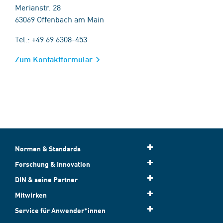
Merianstr. 28
63069 Offenbach am Main
Tel.: +49 69 6308-453
Zum Kontaktformular
Normen & Standards
Forschung & Innovation
DIN & seine Partner
Mitwirken
Service für Anwender*innen