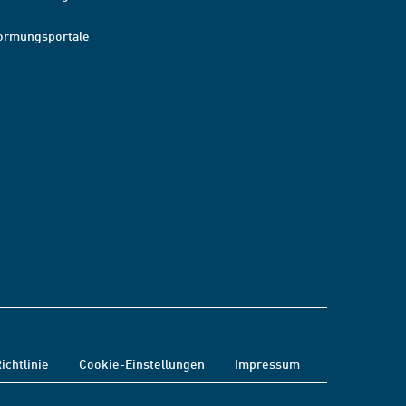
ormungsportale
ichtlinie
Cookie-Einstellungen
Impressum