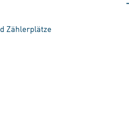
nd Zählerplätze