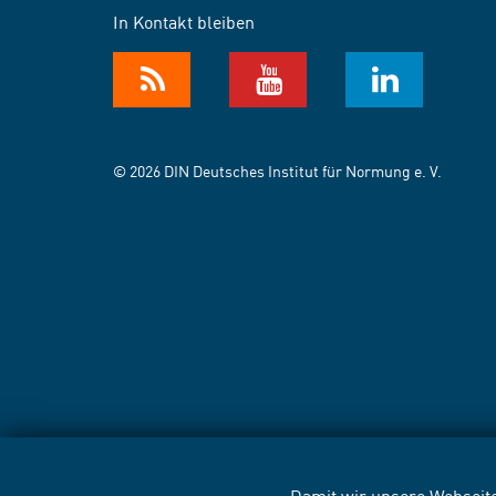
In Kontakt bleiben
© 2026 DIN Deutsches Institut für Normung e. V.
Damit wir unsere Webseite