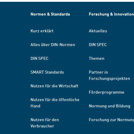
Normen & Standards
Forschung & Innovation
Kurz erklärt
Aktuelles
Alles über DIN-Normen
DIN SPEC
DIN SPEC
Themen
SMART Standards
Partner in
Forschungsprojekten
Nutzen für die Wirtschaft
Förderprogramme
Nutzen für die öffentliche
Hand
Normung und Bildung
Nutzen für den
Forschung zur Normun
Verbraucher