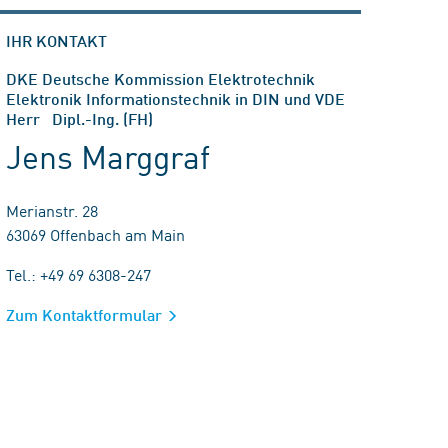
IHR KONTAKT
DKE Deutsche Kommission Elektrotechnik
Elektronik Informationstechnik in DIN und VDE
Herr Dipl.-Ing. (FH)
Jens Marggraf
Merianstr. 28
63069 Offenbach am Main
Tel.: +49 69 6308-247
Zum Kontaktformular