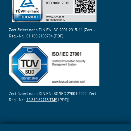
Zertifiziert nach DIN EN ISO 9001:2015-11 (Zert.-
Reg.-Nr.:
01 100 2100794
[PDF])
Zertifiziert nach DIN EN ISO/IEC 27001:2022 (Zert.-
Reg.-Nr.:
12 310 69718 TMS
[PDF])