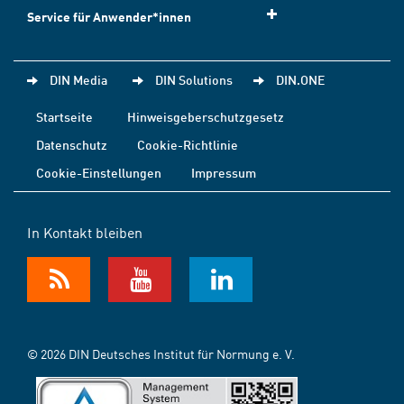
Service für Anwender*innen
DIN Media
DIN Solutions
DIN.ONE
Startseite
Hinweisgeberschutzgesetz
Datenschutz
Cookie-Richtlinie
Cookie-Einstellungen
Impressum
In Kontakt bleiben
© 2026 DIN Deutsches Institut für Normung e. V.