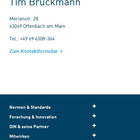
Tim Brückmann
Merianstr. 28
63069 Offenbach am Main
Tel.: +49 69 6308-364
Zum Kontaktformular
Normen & Standards
Forschung & Innovation
DIN & seine Partner
Mitwirken