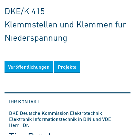
DKE/K 415
Klemmstellen und Klemmen für
Niederspannung
Veröffentlichungen
Projekte
IHR KONTAKT
DKE Deutsche Kommission Elektrotechnik
Elektronik Informationstechnik in DIN und VDE
Herr Dr.