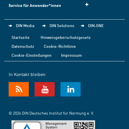
Service für Anwender*innen
DIN Media
DIN Solutions
DIN.ONE
Startseite
Hinweisgeberschutzgesetz
Datenschutz
Cookie-Richtlinie
Cookie-Einstellungen
Impressum
In Kontakt bleiben
© 2026 DIN Deutsches Institut für Normung e. V.