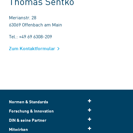
Thomas Sentko
Merianstr. 28
63069 Offenbach am Main
Tel.: +49 69 6308-209
Zum Kontaktformular
Normen & Standards
Forschung & Innovation
DIN & seine Partner
Mitwirken