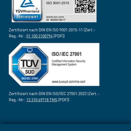
Zertifiziert nach DIN EN ISO 9001:2015-11 (Zert.-
Reg.-Nr.:
01 100 2100794
[PDF])
Zertifiziert nach DIN EN ISO/IEC 27001:2022 (Zert.-
Reg.-Nr.:
12 310 69718 TMS
[PDF])