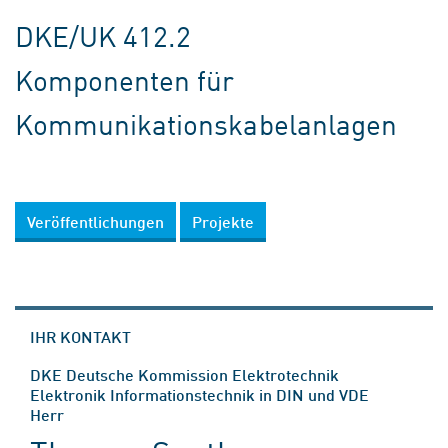
DKE/UK 412.2
Komponenten für
Kommunikationskabelanlagen
Veröffentlichungen
Projekte
IHR KONTAKT
DKE Deutsche Kommission Elektrotechnik
Elektronik Informationstechnik in DIN und VDE
Herr