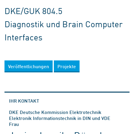
DKE/GUK 804.5
Diagnostik und Brain Computer
Interfaces
Veröffentlichungen
Projekte
IHR KONTAKT
DKE Deutsche Kommission Elektrotechnik
Elektronik Informationstechnik in DIN und VDE
Frau