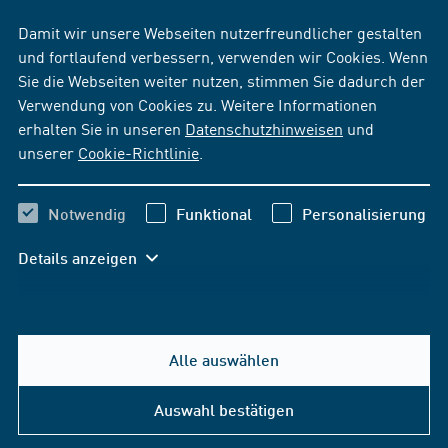
Damit wir unsere Webseiten nutzerfreundlicher gestalten
und fortlaufend verbessern, verwenden wir Cookies. Wenn
Sie die Webseiten weiter nutzen, stimmen Sie dadurch der
Verwendung von Cookies zu. Weitere Informationen
erhalten Sie in unseren
Datenschutzhinweisen
und
unserer
Cookie-Richtlinie
.
Notwendig
Funktional
Personalisierung
Details anzeigen
Alle auswählen
Auswahl bestätigen