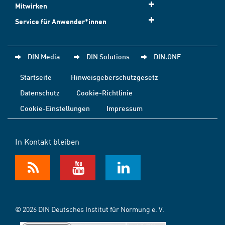
Mitwirken
Service für Anwender*innen
DIN Media
DIN Solutions
DIN.ONE
Startseite
Hinweisgeberschutzgesetz
Datenschutz
Cookie-Richtlinie
Cookie-Einstellungen
Impressum
In Kontakt bleiben
© 2026 DIN Deutsches Institut für Normung e. V.