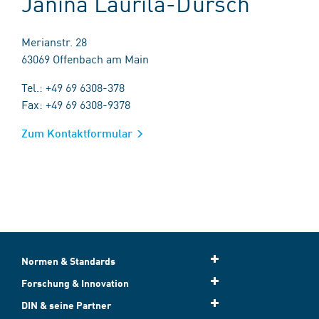
Janina Laurila-Dürsch
Merianstr. 28
63069 Offenbach am Main
Tel.: +49 69 6308-378
Fax: +49 69 6308-9378
Zum Kontaktformular
Normen & Standards
Forschung & Innovation
DIN & seine Partner