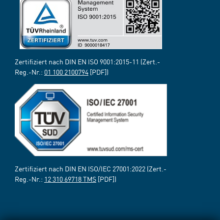
Zertifiziert nach DIN EN ISO 9001:2015-11 (Zert.-
Reg.-Nr.:
01 100 2100794
[PDF])
Zertifiziert nach DIN EN ISO/IEC 27001:2022 (Zert.-
Reg.-Nr.:
12 310 69718 TMS
[PDF])