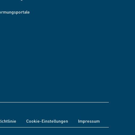
ormungsportale
ichtlinie
Cookie-Einstellungen
Impressum