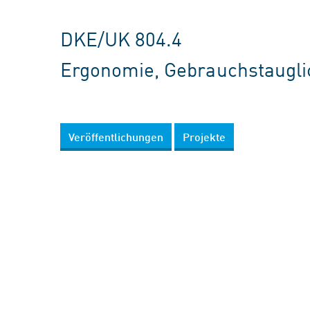
DKE/UK 804.4
Ergonomie, Gebrauchstaugli
Veröffentlichungen
Projekte