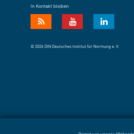
In Kontakt bleiben
© 2026 DIN Deutsches Institut für Normung e. V.
Damit wir unsere Webseite