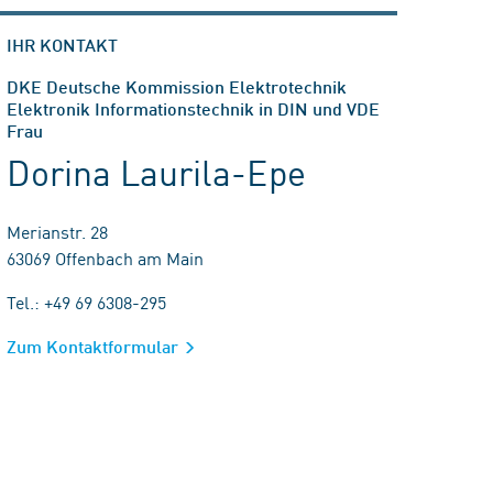
IHR KONTAKT
DKE Deutsche Kommission Elektrotechnik
Elektronik Informationstechnik in DIN und VDE
Frau
Dorina Laurila-Epe
Merianstr. 28
63069 Offenbach am Main
Tel.: +49 69 6308-295
Zum Kontaktformular