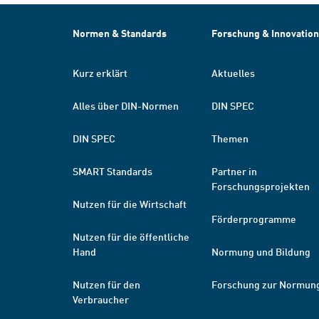
Normen & Standards
Forschung & Innovation
Kurz erklärt
Aktuelles
Alles über DIN-Normen
DIN SPEC
DIN SPEC
Themen
SMART Standards
Partner in
Forschungsprojekten
Nutzen für die Wirtschaft
Förderprogramme
Nutzen für die öffentliche
Hand
Normung und Bildung
Nutzen für den
Forschung zur Normun
Verbraucher