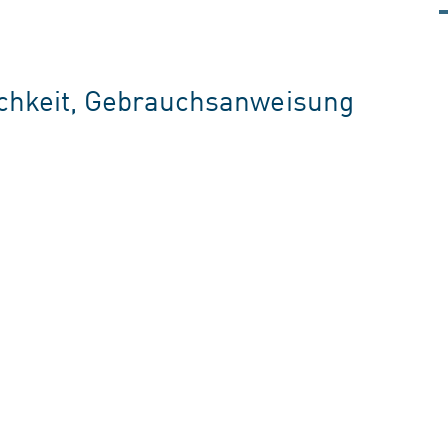
chkeit, Gebrauchsanweisung