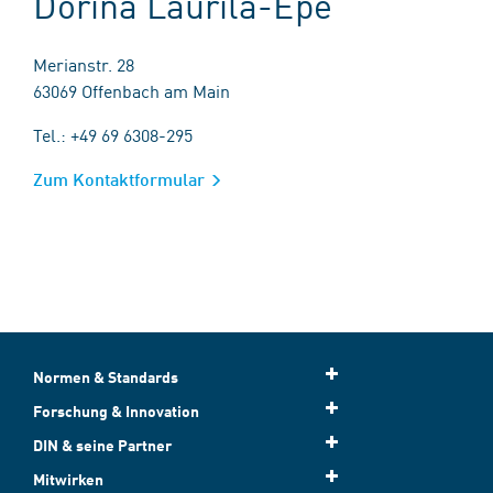
Dorina Laurila-Epe
Merianstr. 28
63069 Offenbach am Main
Tel.: +49 69 6308-295
Zum Kontaktformular
Normen & Standards
Forschung & Innovation
DIN & seine Partner
Mitwirken