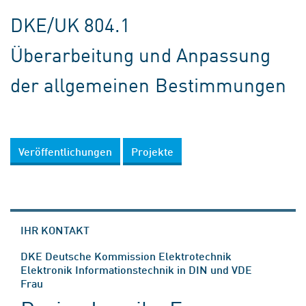
DKE/UK 804.1
Überarbeitung und Anpassung
der allgemeinen Bestimmungen
Veröffentlichungen
Projekte
IHR KONTAKT
DKE Deutsche Kommission Elektrotechnik
Elektronik Informationstechnik in DIN und VDE
Frau