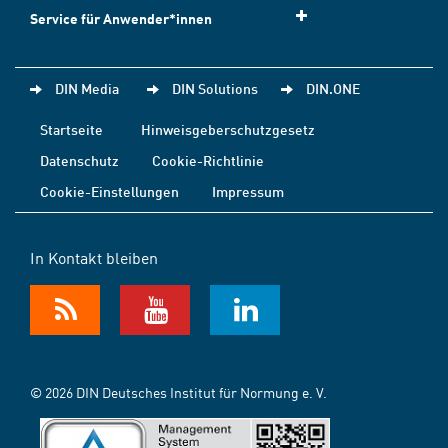
Service für Anwender*innen
DIN Media
DIN Solutions
DIN.ONE
Startseite
Hinweisgeberschutzgesetz
Datenschutz
Cookie-Richtlinie
Cookie-Einstellungen
Impressum
In Kontakt bleiben
© 2026 DIN Deutsches Institut für Normung e. V.