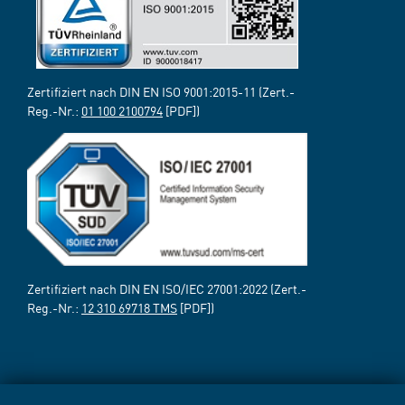
Zertifiziert nach DIN EN ISO 9001:2015-11 (Zert.-
Reg.-Nr.:
01 100 2100794
[PDF])
Zertifiziert nach DIN EN ISO/IEC 27001:2022 (Zert.-
Reg.-Nr.:
12 310 69718 TMS
[PDF])