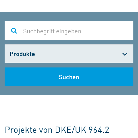
Kategorie
wählen
Suchen
Projekte von DKE/UK 964.2