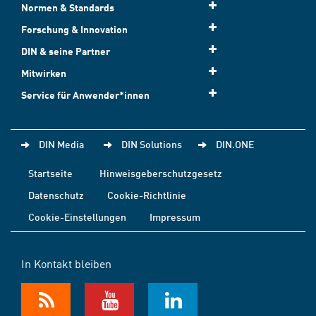
Normen & Standards
Forschung & Innovation
DIN & seine Partner
Mitwirken
Service für Anwender*innen
DIN Media
DIN Solutions
DIN.ONE
Startseite
Hinweisgeberschutzgesetz
Datenschutz
Cookie-Richtlinie
Cookie-Einstellungen
Impressum
In Kontakt bleiben