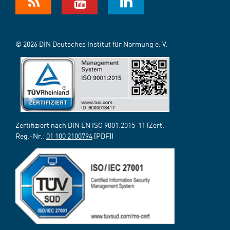
© 2026 DIN Deutsches Institut für Normung e. V.
Zertifiziert nach DIN EN ISO 9001:2015-11 (Zert.-
Reg.-Nr.:
01 100 2100794
[PDF])