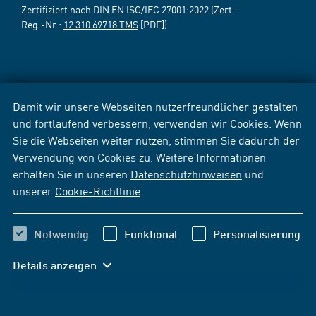
Zertifiziert nach DIN EN ISO/IEC 27001:2022 (Zert.-
Reg.-Nr.:
12 310 69718 TMS
[PDF])
Damit wir unsere Webseiten nutzerfreundlicher gestalten
und fortlaufend verbessern, verwenden wir Cookies. Wenn
Sie die Webseiten weiter nutzen, stimmen Sie dadurch der
Verwendung von Cookies zu. Weitere Informationen
erhalten Sie in unseren
Datenschutzhinweisen
und
unserer
Cookie-Richtlinie
.
Notwendig
Funktional
Personalisierung
Details anzeigen