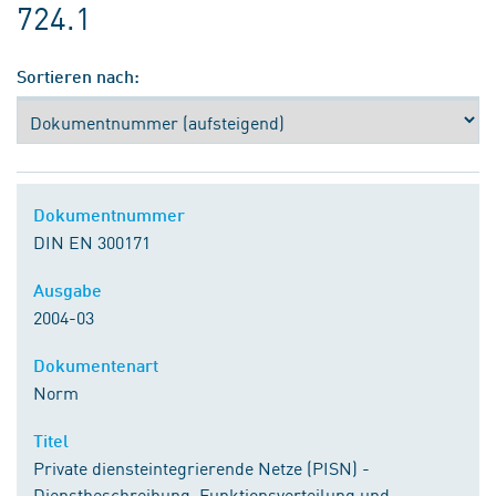
724.1
Sortieren nach:
Dokumentnummer
DIN EN 300171
Ausgabe
2004-03
Dokumentenart
Norm
Titel
Private diensteintegrierende Netze (PISN) -
Dienstbeschreibung, Funktionsverteilung und