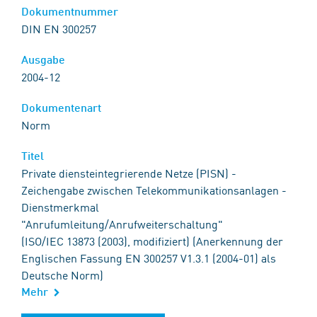
Dokumentnummer
DIN EN 300257
Ausgabe
2004-12
Dokumentenart
Norm
Titel
Private diensteintegrierende Netze (PISN) -
Zeichengabe zwischen Telekommunikationsanlagen -
Dienstmerkmal
"Anrufumleitung/Anrufweiterschaltung"
(ISO/IEC 13873 (2003), modifiziert) (Anerkennung der
Englischen Fassung EN 300257 V1.3.1 (2004-01) als
Deutsche Norm)
Mehr