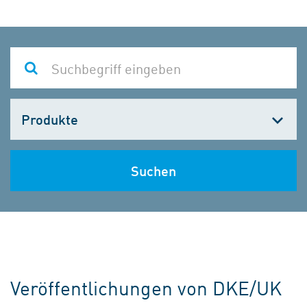
Kategorie
wählen
Suchen
Veröffentlichungen von DKE/UK