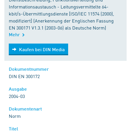
Informationsaustausch - Leitungsvermittelte 64-
kbit/s-Übermittlungsdienste [ISO/IEC 11574 (2000),
modifiziert] (Anerkennung der Englischen Fassung
EN 300171 V1.3.1 (2003-06) als Deutsche Norm)
Mehr
Kaufen bei DIN Media
Kaufen bei DIN Media
Dokumentnummer
DIN EN 300172
Ausgabe
2004-03
Dokumentenart
Norm
Titel