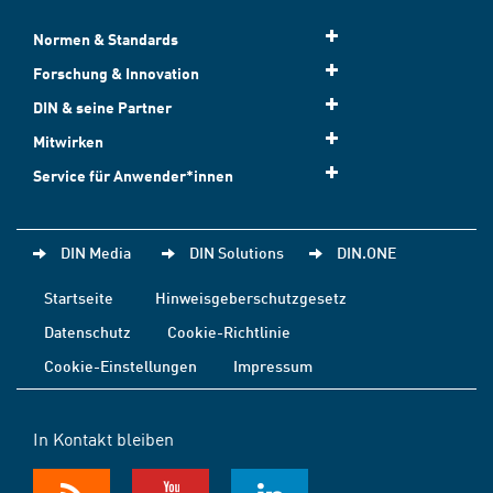
Normen & Standards
Forschung & Innovation
DIN & seine Partner
Mitwirken
Service für Anwender*innen
DIN Media
DIN Solutions
DIN.ONE
Startseite
Hinweisgeberschutzgesetz
Datenschutz
Cookie-Richtlinie
Cookie-Einstellungen
Impressum
In Kontakt bleiben